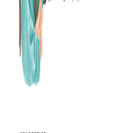
MAMABLOG