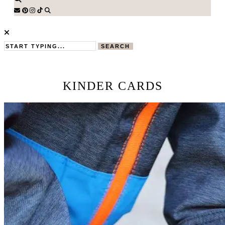
SEARCH
KINDER CARDS