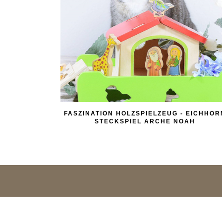
FASZINATION HOLZSPIELZEUG - EICHHOR
STECKSPIEL ARCHE NOAH