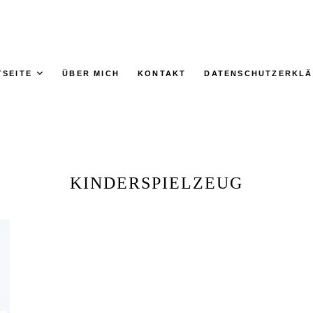
TSEITE
ÜBER MICH
KONTAKT
DATENSCHUTZERKL
KINDERSPIELZEUG