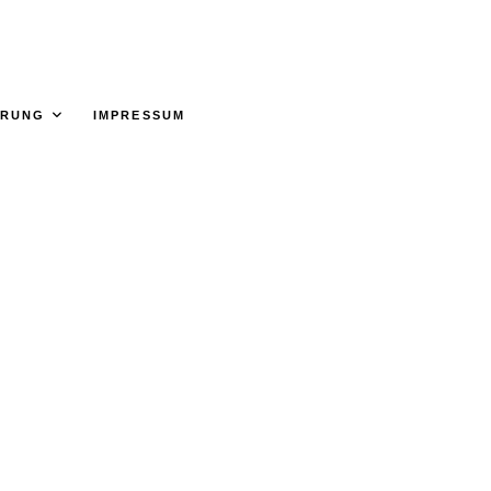
ÄRUNG
IMPRESSUM