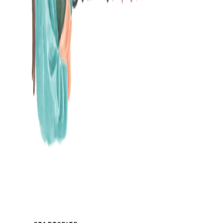
MAMABLOG