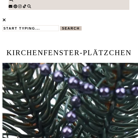
SEARCH
KIRCHENFENSTER-PLÄTZCHEN