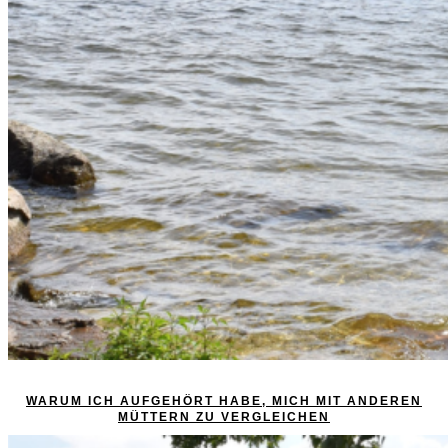
WARUM ICH AUFGEHÖRT HABE, MICH MIT ANDEREN
MÜTTERN ZU VERGLEICHEN