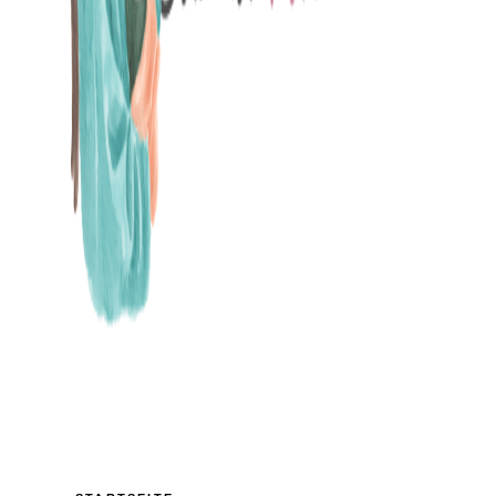
MAMABLOG