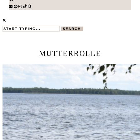
SEARCH
MUTTERROLLE