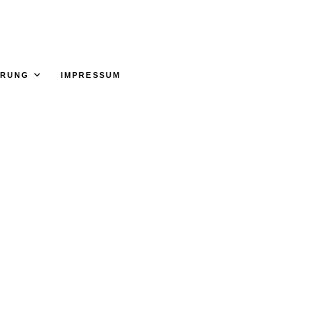
ÄRUNG
IMPRESSUM