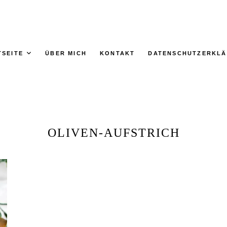
TSEITE
ÜBER MICH
KONTAKT
DATENSCHUTZERKL
OLIVEN-AUFSTRICH