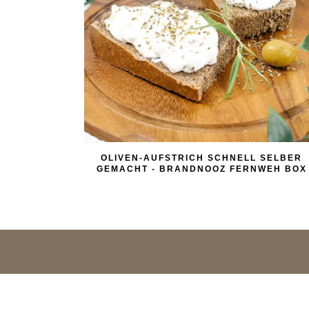
OLIVEN-AUFSTRICH SCHNELL SELBER
GEMACHT - BRANDNOOZ FERNWEH BOX