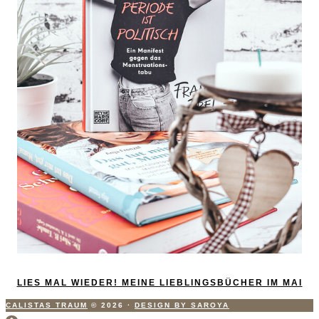
LIES MAL WIEDER! MEINE LIEBLINGSBÜCHER IM MAI
CALISTAS TRAUM
© 2026
·
DESIGN BY SAROYA