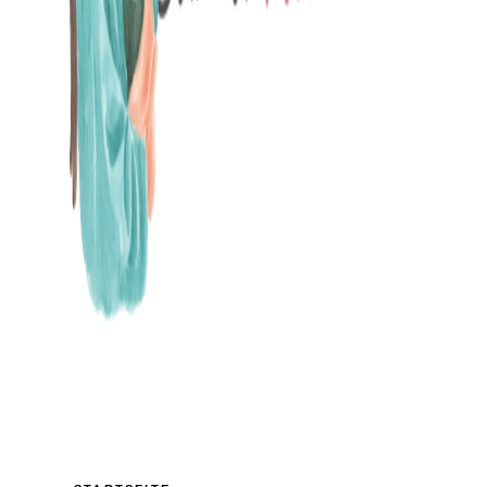
MAMABLOG