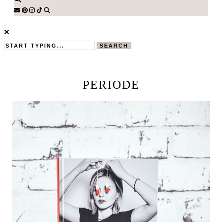
SEARCH
PERIODE