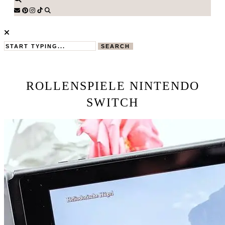
SEARCH
ROLLENSPIELE NINTENDO
SWITCH