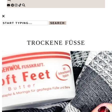
SEARCH
TROCKENE FÜSSE