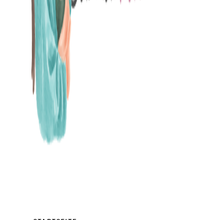
MAMABLOG