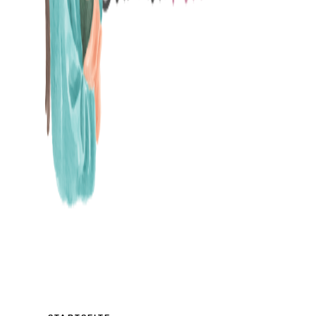
MAMABLOG