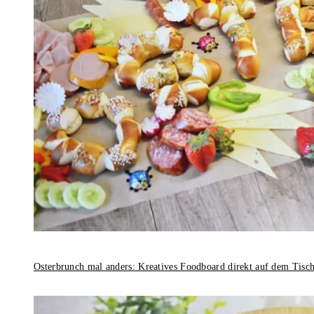
Osterbrunch mal anders: Kreatives Foodboard direkt auf dem Tisc