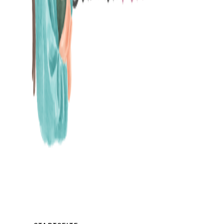
MAMABLOG