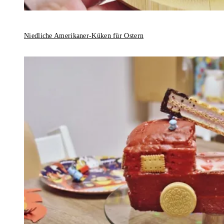
Niedliche Amerikaner-Küken für Ostern