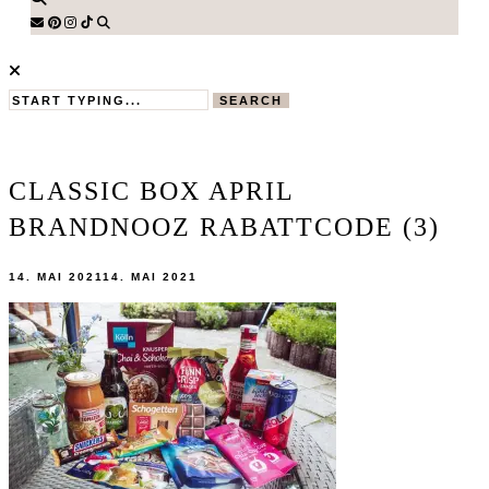
SEARCH
CLASSIC BOX APRIL
BRANDNOOZ RABATTCODE (3)
14. MAI 2021
14. MAI 2021