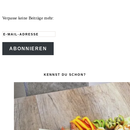
Verpasse keine Beiträge mehr:
E-
Mail-
ABONNIEREN
Adresse
KENNST DU SCHON?