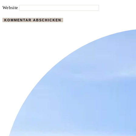
Website