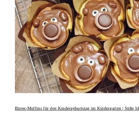
Bären-Muffins für den Kindergeburtstag im Kindergarten | Süße I