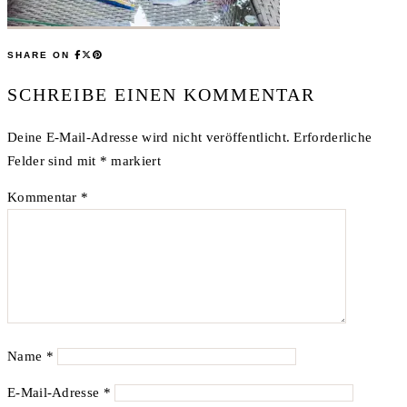
SHARE ON
SCHREIBE EINEN KOMMENTAR
Deine E-Mail-Adresse wird nicht veröffentlicht.
Erforderliche
Felder sind mit
*
markiert
Kommentar
*
Name
*
E-Mail-Adresse
*