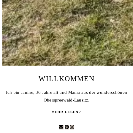
WILLKOMMEN
Ich bin Janine, 36 Jahre alt und Mama aus der wunderschönen
Oberspreewald-Lausitz.
MEHR LESEN?