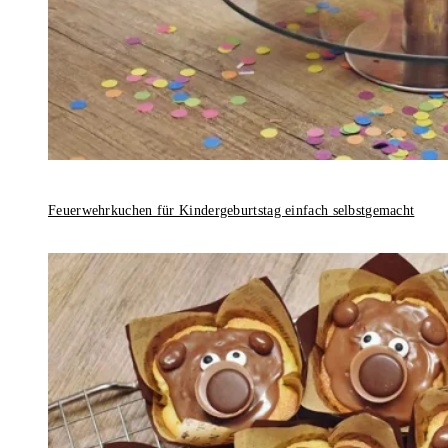
Feuerwehrkuchen für Kindergeburtstag einfach selbstgemacht