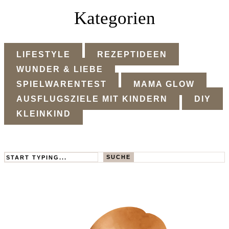
Kategorien
LIFESTYLE
REZEPTIDEEN
WUNDER & LIEBE
SPIELWARENTEST
MAMA GLOW
AUSFLUGSZIELE MIT KINDERN
DIY
KLEINKIND
Search
SUCHE