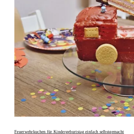
Feuerwehrkuchen für Kindergeburtstag einfach selbstgemacht