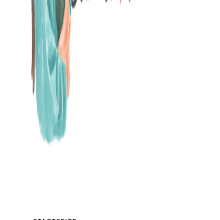
MAMABLOG