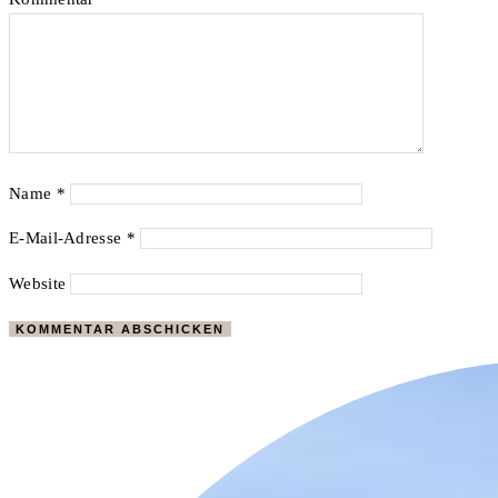
Name
*
E-Mail-Adresse
*
Website