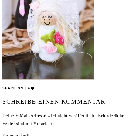
SHARE ON
SCHREIBE EINEN KOMMENTAR
Deine E-Mail-Adresse wird nicht veröffentlicht.
Erforderliche
Felder sind mit
*
markiert
Kommentar
*