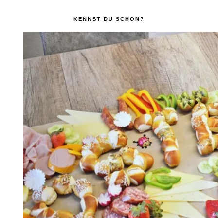
KENNST DU SCHON?