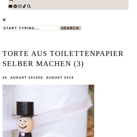
SEARCH
TORTE AUS TOILETTENPAPIER
SELBER MACHEN (3)
26. AUGUST 2019
26. AUGUST 2019