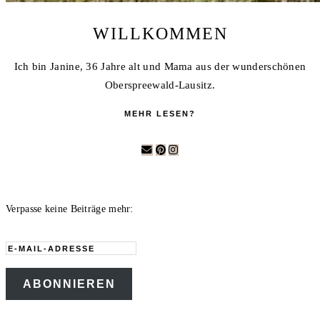
WILLKOMMEN
Ich bin Janine, 36 Jahre alt und Mama aus der wunderschönen
Oberspreewald-Lausitz.
MEHR LESEN?
Verpasse keine Beiträge mehr:
E-
Mail-
ABONNIEREN
Adresse