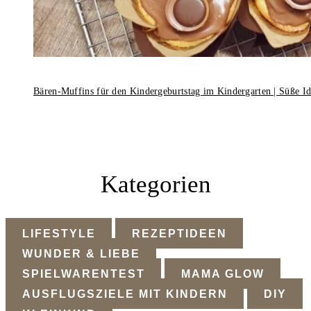
Bären-Muffins für den Kindergeburtstag im Kindergarten | Süße I
Kategorien
LIFESTYLE
REZEPTIDEEN
WUNDER & LIEBE
SPIELWARENTEST
MAMA GLOW
AUSFLUGSZIELE MIT KINDERN
DIY