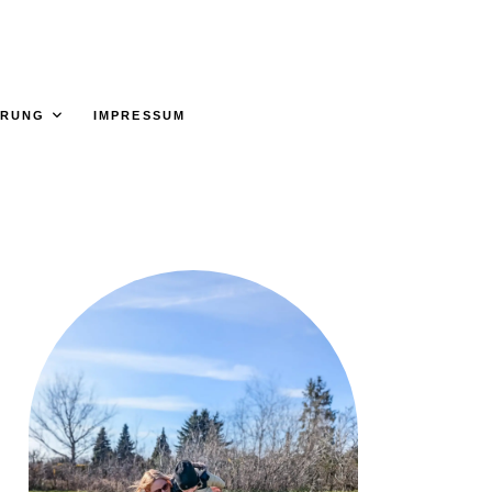
ÄRUNG
IMPRESSUM