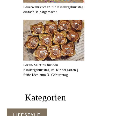
Feuerwehrkuchen für Kindergeburtstag
einfach selbstgemacht
Bären-Muffins für den
Kindergeburtstag im Kindergarten |
Süße Idee zum 3. Geburtstag
Kategorien
LIFESTYLE