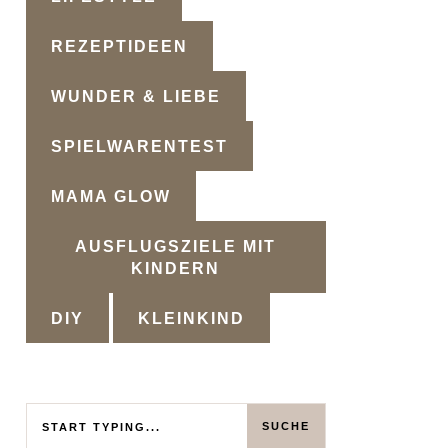
REZEPTIDEEN
WUNDER & LIEBE
SPIELWARENTEST
MAMA GLOW
AUSFLUGSZIELE MIT
KINDERN
DIY
KLEINKIND
Search
SUCHE