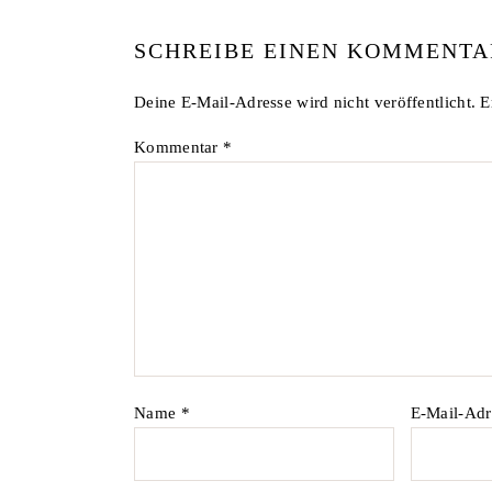
SCHREIBE EINEN KOMMENTA
Deine E-Mail-Adresse wird nicht veröffentlicht.
E
Kommentar
*
Name
*
E-Mail-Ad