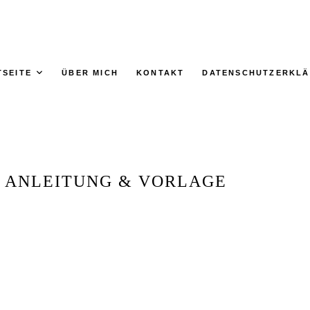
TSEITE
ÜBER MICH
KONTAKT
DATENSCHUTZERKL
- ANLEITUNG & VORLAGE