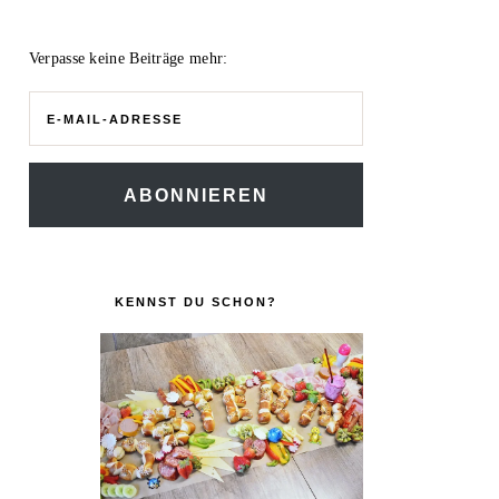
Verpasse keine Beiträge mehr:
E-
Mail-
Adresse
ABONNIEREN
KENNST DU SCHON?