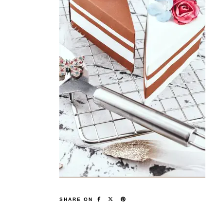
SHARE ON