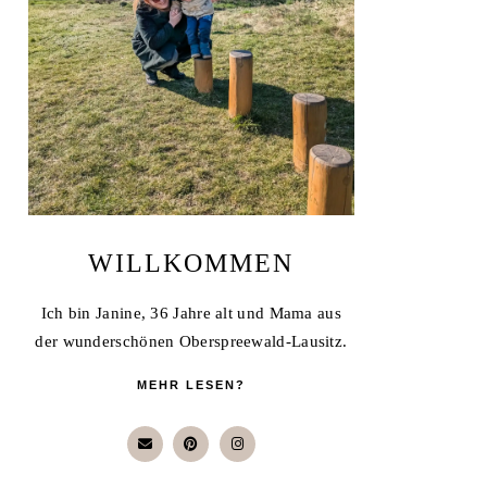
WILLKOMMEN
Ich bin Janine, 36 Jahre alt und Mama aus
der wunderschönen Oberspreewald-Lausitz.
MEHR LESEN?