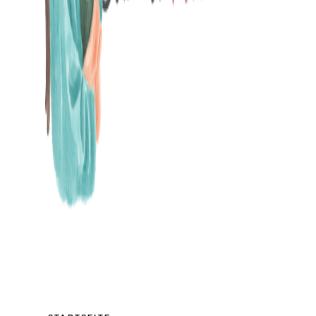
MAMABLOG