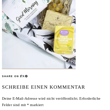
SHARE ON
SCHREIBE EINEN KOMMENTAR
Deine E-Mail-Adresse wird nicht veröffentlicht.
Erforderliche
Felder sind mit
*
markiert