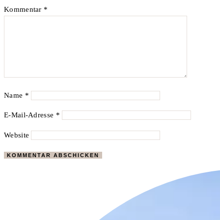
Kommentar
*
Name
*
E-Mail-Adresse
*
Website