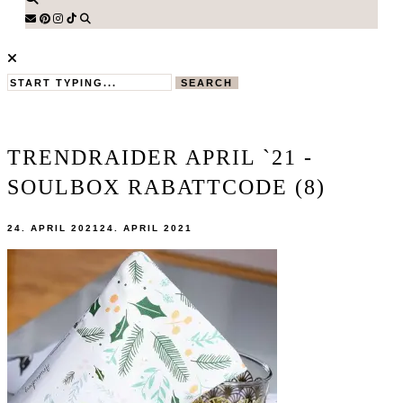
SEARCH
TRENDRAIDER APRIL `21 -
SOULBOX RABATTCODE (8)
24. APRIL 2021
24. APRIL 2021