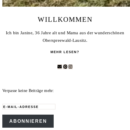
WILLKOMMEN
Ich bin Janine, 36 Jahre alt und Mama aus der wunderschönen
Oberspreewald-Lausitz.
MEHR LESEN?
Verpasse keine Beiträge mehr:
E-
Mail-
ABONNIEREN
Adresse