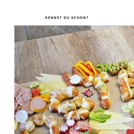
KENNST DU SCHON?