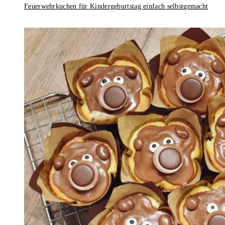
Feuerwehrkuchen für Kindergeburtstag einfach selbstgemacht