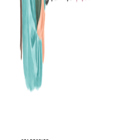
MAMABLOG