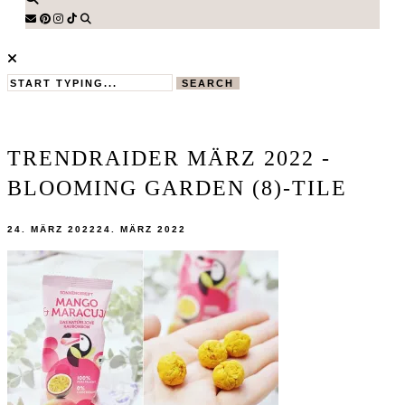
SEARCH
TRENDRAIDER MÄRZ 2022 -
BLOOMING GARDEN (8)-TILE
24. MÄRZ 2022
24. MÄRZ 2022