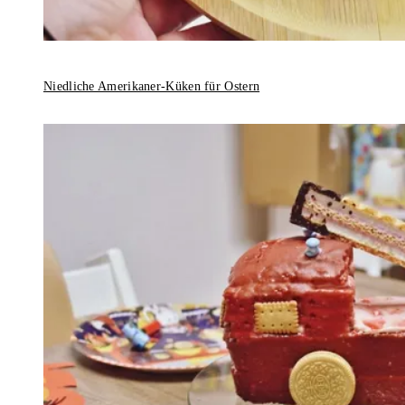
Niedliche Amerikaner-Küken für Ostern