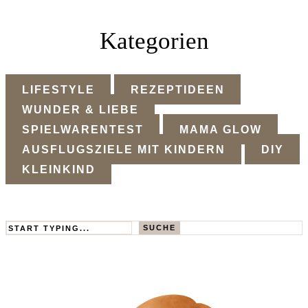
Kategorien
LIFESTYLE
REZEPTIDEEN
WUNDER & LIEBE
SPIELWARENTEST
MAMA GLOW
AUSFLUGSZIELE MIT KINDERN
DIY
KLEINKIND
Search
SUCHE