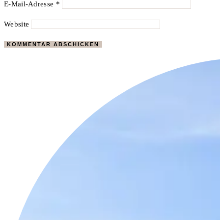
E-Mail-Adresse
*
Website