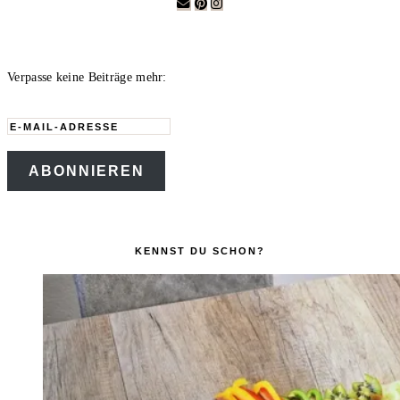
Verpasse keine Beiträge mehr:
E-
Mail-
ABONNIEREN
Adresse
KENNST DU SCHON?