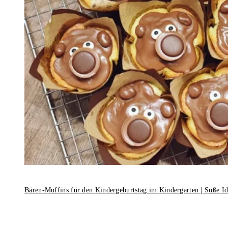
Bären-Muffins für den Kindergeburtstag im Kindergarten | Süße I