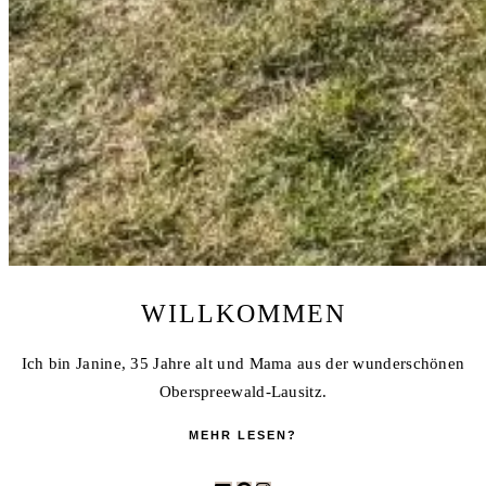
WILLKOMMEN
Ich bin Janine, 35 Jahre alt und Mama aus der wunderschönen
Oberspreewald-Lausitz.
MEHR LESEN?