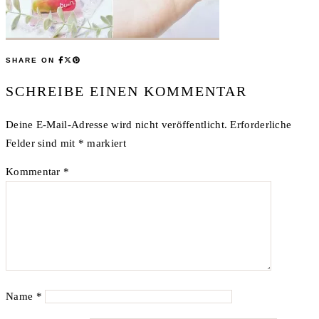
SHARE ON
SCHREIBE EINEN KOMMENTAR
Deine E-Mail-Adresse wird nicht veröffentlicht.
Erforderliche
Felder sind mit
*
markiert
Kommentar
*
Name
*