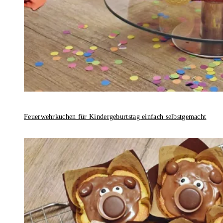
Feuerwehrkuchen für Kindergeburtstag einfach selbstgemacht