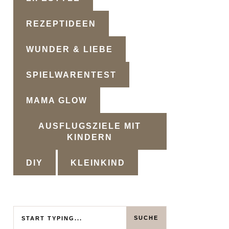
REZEPTIDEEN
WUNDER & LIEBE
SPIELWARENTEST
MAMA GLOW
AUSFLUGSZIELE MIT
KINDERN
DIY
KLEINKIND
Search
SUCHE