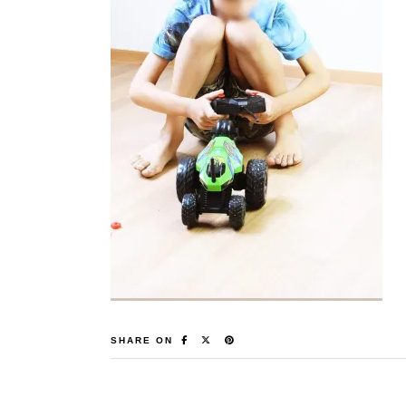
SHARE ON