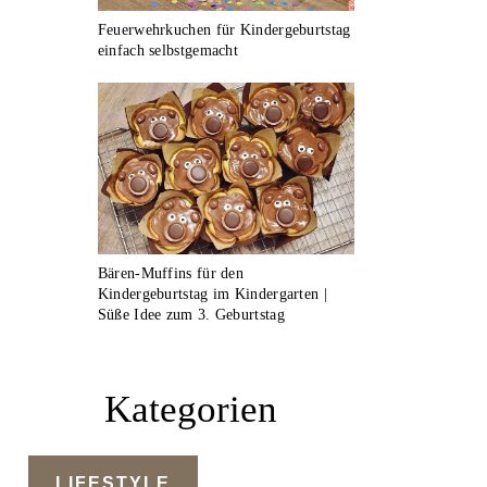
Feuerwehrkuchen für Kindergeburtstag
einfach selbstgemacht
Bären-Muffins für den
Kindergeburtstag im Kindergarten |
Süße Idee zum 3. Geburtstag
Kategorien
LIFESTYLE