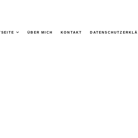
TSEITE
ÜBER MICH
KONTAKT
DATENSCHUTZERKL