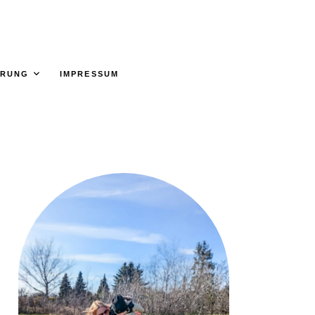
ÄRUNG
IMPRESSUM