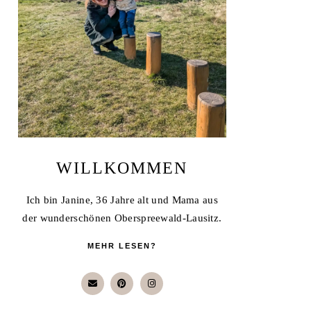
WILLKOMMEN
Ich bin Janine, 36 Jahre alt und Mama aus
der wunderschönen Oberspreewald-Lausitz.
MEHR LESEN?