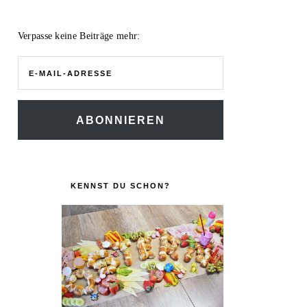
Verpasse keine Beiträge mehr:
E-
Mail-
Adresse
ABONNIEREN
KENNST DU SCHON?