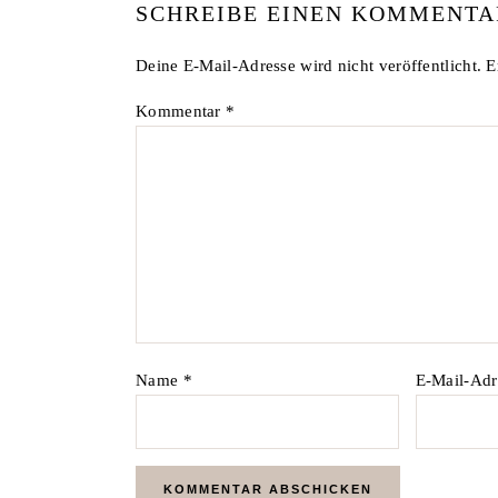
SCHREIBE EINEN KOMMENTA
Deine E-Mail-Adresse wird nicht veröffentlicht.
E
Kommentar
*
Name
*
E-Mail-Ad