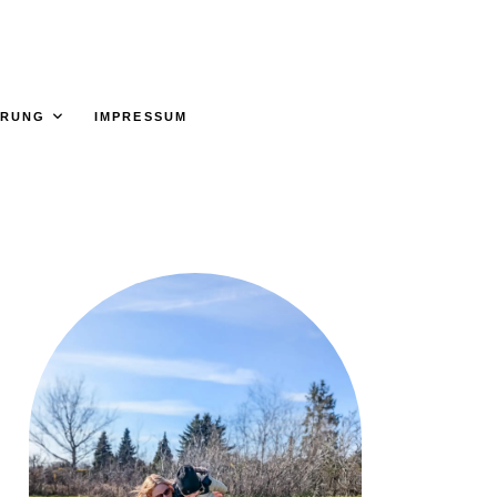
ÄRUNG
IMPRESSUM