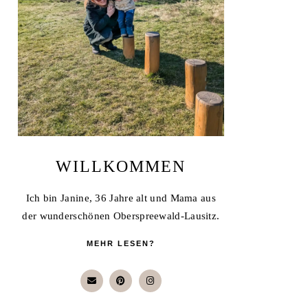
WILLKOMMEN
Ich bin Janine, 36 Jahre alt und Mama aus
der wunderschönen Oberspreewald-Lausitz.
MEHR LESEN?