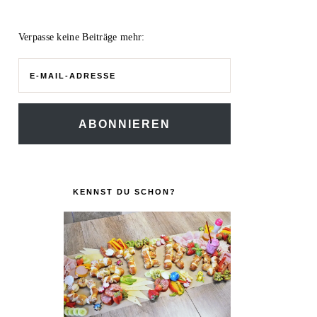
Verpasse keine Beiträge mehr:
E-
Mail-
Adresse
ABONNIEREN
KENNST DU SCHON?