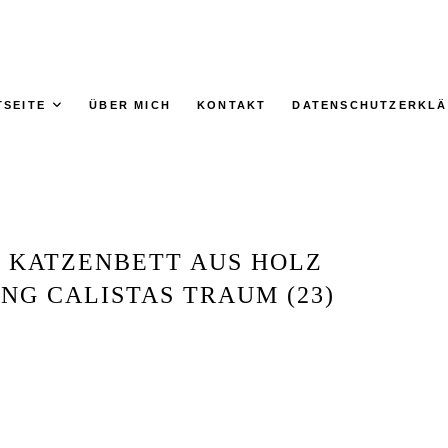
TSEITE
ÜBER MICH
KONTAKT
DATENSCHUTZERKL
- KATZENBETT AUS HOLZ
NG CALISTAS TRAUM (23)