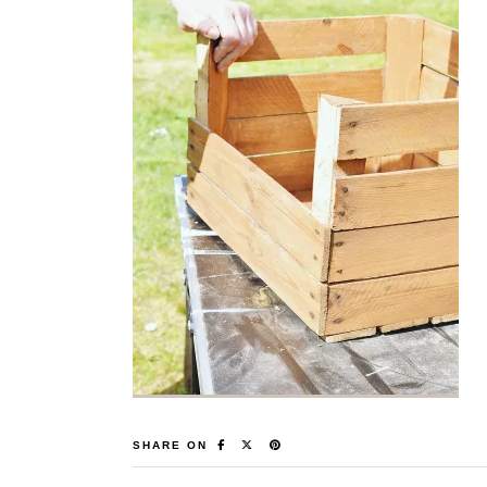
SHARE ON