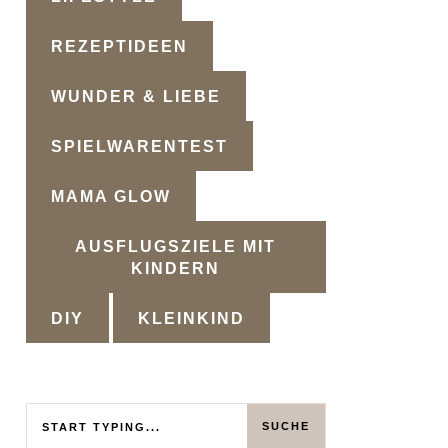
REZEPTIDEEN
WUNDER & LIEBE
SPIELWARENTEST
MAMA GLOW
AUSFLUGSZIELE MIT
KINDERN
DIY
KLEINKIND
Search
SUCHE