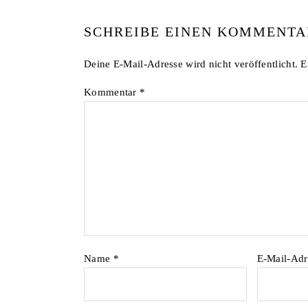
SCHREIBE EINEN KOMMENTA
Deine E-Mail-Adresse wird nicht veröffentlicht.
E
Kommentar
*
Name
*
E-Mail-Ad