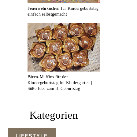
Feuerwehrkuchen für Kindergeburtstag
einfach selbstgemacht
Bären-Muffins für den
Kindergeburtstag im Kindergarten |
Süße Idee zum 3. Geburtstag
Kategorien
LIFESTYLE