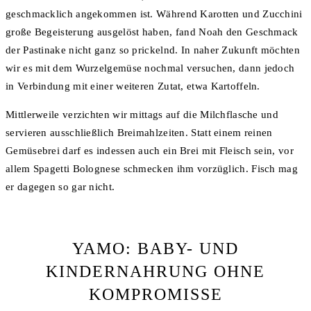
geschmacklich angekommen ist. Während Karotten und Zucchini
große Begeisterung ausgelöst haben, fand Noah den Geschmack
der Pastinake nicht ganz so prickelnd. In naher Zukunft möchten
wir es mit dem Wurzelgemüse nochmal versuchen, dann jedoch
in Verbindung mit einer weiteren Zutat, etwa Kartoffeln.
Mittlerweile verzichten wir mittags auf die Milchflasche und
servieren ausschließlich Breimahlzeiten. Statt einem reinen
Gemüsebrei darf es indessen auch ein Brei mit Fleisch sein, vor
allem Spagetti Bolognese schmecken ihm vorzüglich. Fisch mag
er dagegen so gar nicht.
YAMO: BABY- UND
KINDERNAHRUNG OHNE
KOMPROMISSE