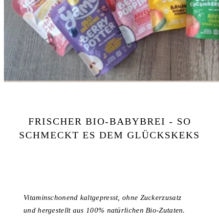
FRISCHER BIO-BABYBREI - SO
SCHMECKT ES DEM GLÜCKSKEKS
Vitaminschonend kaltgepresst, ohne Zuckerzusatz
und hergestellt aus 100% natürlichen Bio-Zutaten.