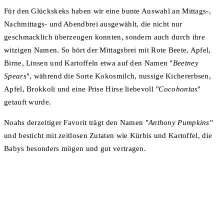
Für den Glückskeks haben wir eine bunte Auswahl an Mittags-,
Nachmittags- und Abendbrei ausgewählt, die nicht nur
geschmacklich überzeugen konnten, sondern auch durch ihre
witzigen Namen. So hört der Mittagsbrei mit Rote Beete, Apfel,
Birne, Linsen und Kartoffeln etwa auf den Namen "
Beetney
Spears
", während die Sorte Kokosmilch, nussige Kichererbsen,
Apfel, Brokkoli und eine Prise Hirse liebevoll
"Cocohontas
"
getauft wurde.
Noahs derzeitiger Favorit trägt den Namen "
Anthony Pumpkins"
und besticht mit zeitlosen Zutaten wie Kürbis und Kartoffel, die
Babys besonders mögen und gut vertragen.