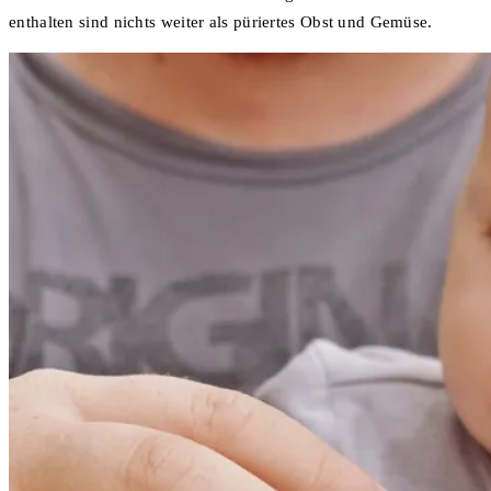
enthalten sind nichts weiter als püriertes Obst und Gemüse.