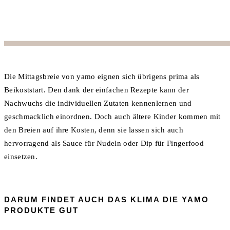
Die Mittagsbreie von yamo eignen sich übrigens prima als
Beikoststart. Den dank der einfachen Rezepte kann der
Nachwuchs die individuellen Zutaten kennenlernen und
geschmacklich einordnen. Doch auch ältere Kinder kommen mit
den Breien auf ihre Kosten, denn sie lassen sich auch
hervorragend als Sauce für Nudeln oder Dip für Fingerfood
einsetzen.
DARUM FINDET AUCH DAS KLIMA DIE YAMO
PRODUKTE GUT