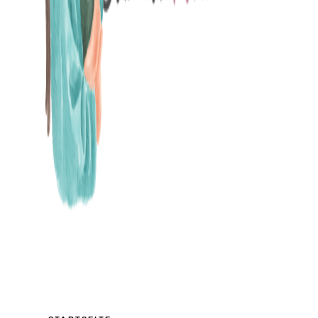
MAMABLOG