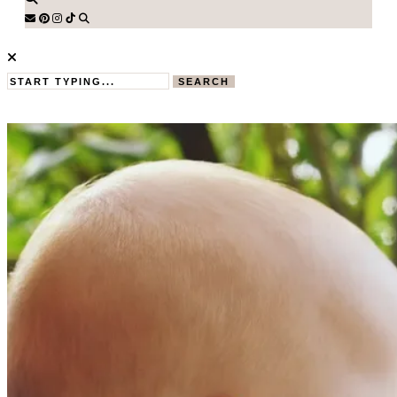
SEARCH