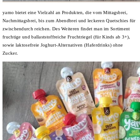
yamo bietet eine Vielzahl an Produkten, die vom Mittagsbrei,
Nachmittagsbrei, bis zum Abendbrei und leckeren Quetschies für
zwischendurch reichen. Des Weiteren findet man im Sortiment
fruchtige und ballaststoffreiche Fruchtriegel (für Kinds ab 3+),
sowie laktosefreie Joghurt-Alternativen (Haferdrinks) ohne
Zucker.