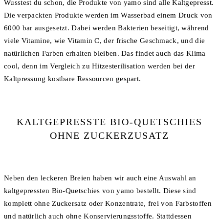
Wusstest du schon, die Produkte von yamo sind alle Kaltgepresst.
Die verpackten Produkte werden im Wasserbad einem Druck von
6000 bar ausgesetzt. Dabei werden Bakterien beseitigt, während
viele Vitamine, wie Vitamin C, der frische Geschmack, und die
natürlichen Farben erhalten bleiben. Das findet auch das Klima
cool, denn im Vergleich zu Hitzesterilisation werden bei der
Kaltpressung kostbare Ressourcen gespart.
KALTGEPRESSTE BIO-QUETSCHIES
OHNE ZUCKERZUSATZ
Neben den leckeren Breien haben wir auch eine Auswahl an
kaltgepressten Bio-Quetschies von yamo bestellt. Diese sind
komplett ohne Zuckersatz oder Konzentrate, frei von Farbstoffen
und natürlich auch ohne Konservierungsstoffe. Stattdessen