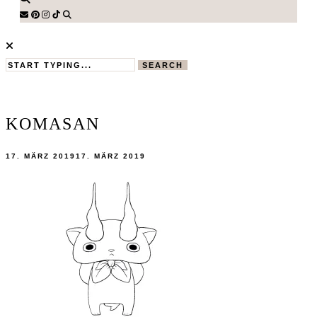
SEARCH
KOMASAN
17. MÄRZ 2019
17. MÄRZ 2019