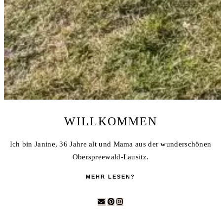
WILLKOMMEN
Ich bin Janine, 36 Jahre alt und Mama aus der wunderschönen
Oberspreewald-Lausitz.
MEHR LESEN?