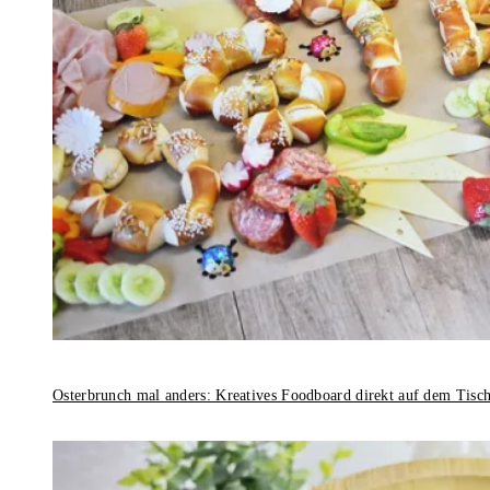
Osterbrunch mal anders: Kreatives Foodboard direkt auf dem Tisc