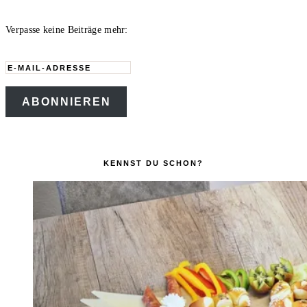
Verpasse keine Beiträge mehr:
E-
Mail-
ABONNIEREN
Adresse
KENNST DU SCHON?