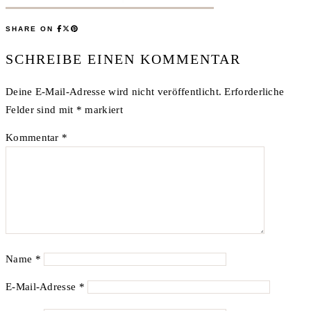
SHARE ON
SCHREIBE EINEN KOMMENTAR
Deine E-Mail-Adresse wird nicht veröffentlicht.
Erforderliche
Felder sind mit
*
markiert
Kommentar
*
Name
*
E-Mail-Adresse
*