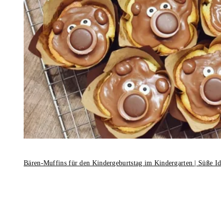
Bären-Muffins für den Kindergeburtstag im Kindergarten | Süße I