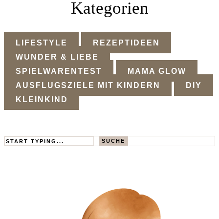
Kategorien
LIFESTYLE
REZEPTIDEEN
WUNDER & LIEBE
SPIELWARENTEST
MAMA GLOW
AUSFLUGSZIELE MIT KINDERN
DIY
KLEINKIND
Search
SUCHE