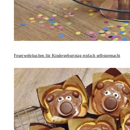
Feuerwehrkuchen für Kindergeburtstag einfach selbstgemacht