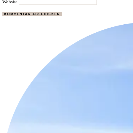
Website