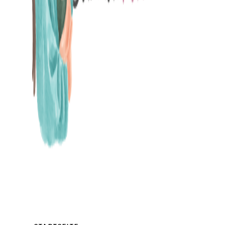
MAMABLOG