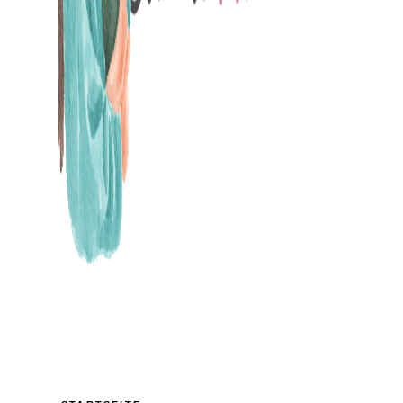
MAMABLOG