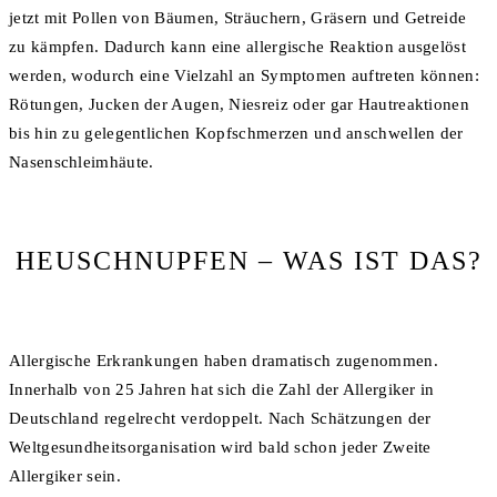
jetzt mit Pollen von Bäumen, Sträuchern, Gräsern und Getreide
zu kämpfen. Dadurch kann eine allergische Reaktion ausgelöst
werden, wodurch eine Vielzahl an Symptomen auftreten können:
Rötungen, Jucken der Augen, Niesreiz oder gar Hautreaktionen
bis hin zu gelegentlichen Kopfschmerzen und anschwellen der
Nasenschleimhäute.
HEUSCHNUPFEN – WAS IST DAS?
Allergische Erkrankungen haben dramatisch zugenommen.
Innerhalb von 25 Jahren hat sich die Zahl der Allergiker in
Deutschland regelrecht verdoppelt. Nach Schätzungen der
Weltgesundheitsorganisation wird bald schon jeder Zweite
Allergiker sein.