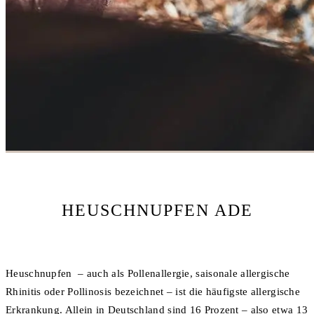
HEUSCHNUPFEN ADE
Heuschnupfen – auch als Pollenallergie, saisonale allergische
Rhinitis oder Pollinosis bezeichnet – ist die häufigste allergische
Erkrankung. Allein in Deutschland sind 16 Prozent – also etwa 13