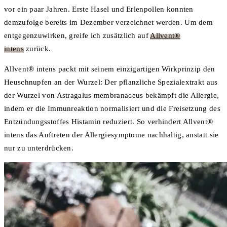
vor ein paar Jahren. Erste Hasel und Erlenpollen konnten
demzufolge bereits im Dezember verzeichnet werden. Um dem
entgegenzuwirken, greife ich zusätzlich auf
Allvent®
intens
zurück.
Allvent® intens packt mit seinem einzigartigen Wirkprinzip den
Heuschnupfen an der Wurzel: Der pflanzliche Spezialextrakt aus
der Wurzel von Astragalus membranaceus bekämpft die Allergie,
indem er die Immunreaktion normalisiert und die Freisetzung des
Entzündungsstoffes Histamin reduziert. So verhindert Allvent®
intens das Auftreten der Allergiesymptome nachhaltig, anstatt sie
nur zu unterdrücken.