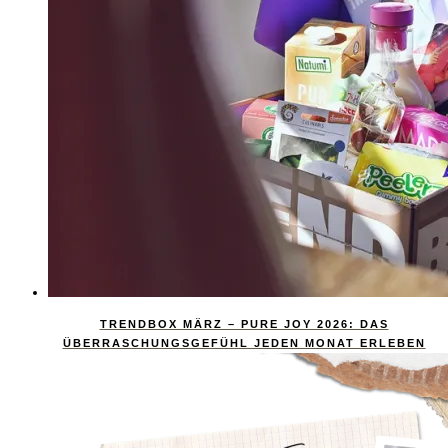
TRENDBOX MÄRZ – PURE JOY 2026: DAS
ÜBERRASCHUNGSGEFÜHL JEDEN MONAT ERLEBEN