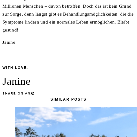
Millionen Menschen – davon betroffen. Doch das ist kein Grund
zur Sorge, denn längst gibt es Behandlungsmöglichkeiten, die die
Symptome lindern und ein normales Leben ermöglichen. Bleibt
gesund!
Janine
WITH LOVE,
Janine
SHARE ON
SIMILAR POSTS