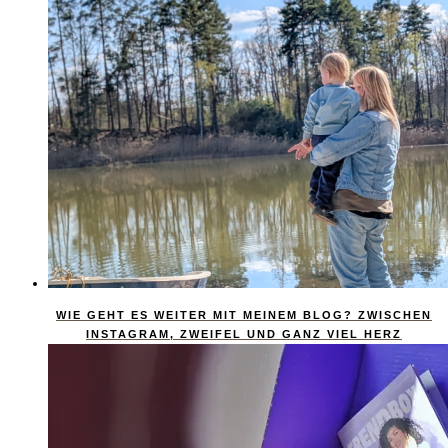
WIE GEHT ES WEITER MIT MEINEM BLOG? ZWISCHEN
INSTAGRAM, ZWEIFEL UND GANZ VIEL HERZ