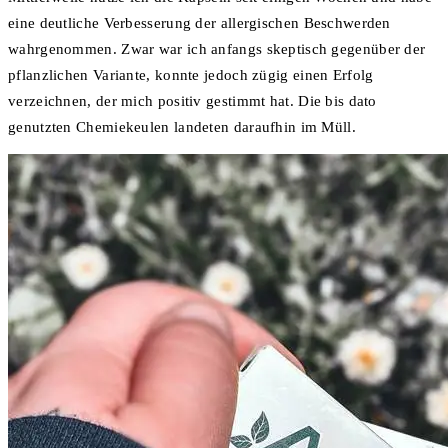
eine deutliche Verbesserung der allergischen Beschwerden
wahrgenommen. Zwar war ich anfangs skeptisch gegenüber der
pflanzlichen Variante, konnte jedoch zügig einen Erfolg
verzeichnen, der mich positiv gestimmt hat. Die bis dato
genutzten Chemiekeulen landeten daraufhin im Müll.