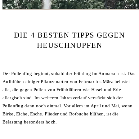
DIE 4 BESTEN TIPPS GEGEN
HEUSCHNUPFEN
Der Pollenflug beginnt, sobald der Frühling im Anmarsch ist. Das
Aufblühen einiger Pflanzenarten von Februar bis März belastet
alle, die gegen Pollen von Frühblühern wie Hasel und Erle
allergisch sind. Im weiteren Jahresverlauf verstärkt sich der
Pollenflug dann noch einmal. Vor allem im April und Mai, wenn
Birke, Eiche, Esche, Flieder und Rotbuche blühen, ist die
Belastung besonders hoch.