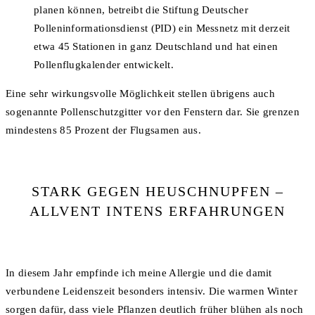
planen können, betreibt die Stiftung Deutscher
Polleninformationsdienst (PID) ein Messnetz mit derzeit
etwa 45 Stationen in ganz Deutschland und hat einen
Pollenflugkalender entwickelt.
Eine sehr wirkungsvolle Möglichkeit stellen übrigens auch
sogenannte Pollenschutzgitter vor den Fenstern dar. Sie grenzen
mindestens 85 Prozent der Flugsamen aus.
STARK GEGEN HEUSCHNUPFEN –
ALLVENT INTENS ERFAHRUNGEN
In diesem Jahr empfinde ich meine Allergie und die damit
verbundene Leidenszeit besonders intensiv. Die warmen Winter
sorgen dafür, dass viele Pflanzen deutlich früher blühen als noch