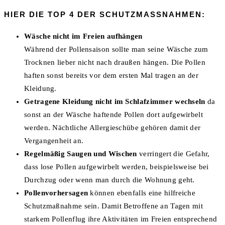
HIER DIE TOP 4 DER SCHUTZMASSNAHMEN:
Wäsche nicht im Freien aufhängen
Während der Pollensaison sollte man seine Wäsche zum
Trocknen lieber nicht nach draußen hängen. Die Pollen
haften sonst bereits vor dem ersten Mal tragen an der
Kleidung.
Getragene Kleidung nicht im Schlafzimmer wechseln
da
sonst an der Wäsche haftende Pollen dort aufgewirbelt
werden. Nächtliche Allergieschübe gehören damit der
Vergangenheit an.
Regelmäßig Saugen und Wischen
verringert die Gefahr,
dass lose Pollen aufgewirbelt werden, beispielsweise bei
Durchzug oder wenn man durch die Wohnung geht.
Pollenvorhersagen
können ebenfalls eine hilfreiche
Schutzmaßnahme sein. Damit Betroffene an Tagen mit
starkem Pollenflug ihre Aktivitäten im Freien entsprechend