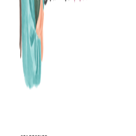
MAMABLOG