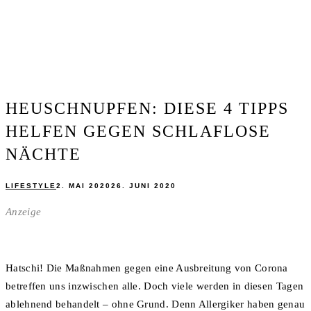
HEUSCHNUPFEN: DIESE 4 TIPPS
HELFEN GEGEN SCHLAFLOSE
NÄCHTE
LIFESTYLE
2. MAI 2020
26. JUNI 2020
Anzeige
Hatschi! Die Maßnahmen gegen eine Ausbreitung von Corona
betreffen uns inzwischen alle. Doch viele werden in diesen Tagen
ablehnend behandelt – ohne Grund. Denn Allergiker haben genau