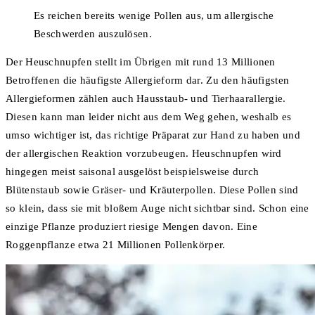
Es reichen bereits wenige Pollen aus, um allergische
Beschwerden auszulösen.
Der Heuschnupfen stellt im Übrigen mit rund 13 Millionen
Betroffenen die häufigste Allergieform dar. Zu den häufigsten
Allergieformen zählen auch Hausstaub- und Tierhaarallergie.
Diesen kann man leider nicht aus dem Weg gehen, weshalb es
umso wichtiger ist, das richtige Präparat zur Hand zu haben und
der allergischen Reaktion vorzubeugen. Heuschnupfen wird
hingegen meist saisonal ausgelöst beispielsweise durch
Blütenstaub sowie Gräser- und Kräuterpollen. Diese Pollen sind
so klein, dass sie mit bloßem Auge nicht sichtbar sind. Schon eine
einzige Pflanze produziert riesige Mengen davon. Eine
Roggenpflanze etwa 21 Millionen Pollenkörper.