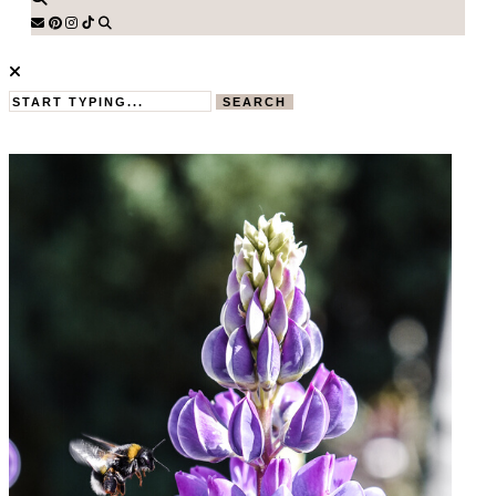
SEARCH