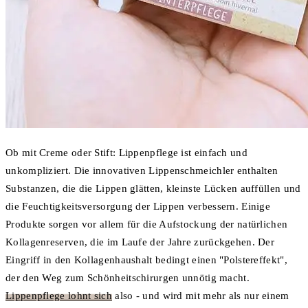
Ob mit Creme oder Stift: Lippenpflege ist einfach und
unkompliziert. Die innovativen Lippenschmeichler enthalten
Substanzen, die die Lippen glätten, kleinste Lücken auffüllen und
die Feuchtigkeitsversorgung der Lippen verbessern. Einige
Produkte sorgen vor allem für die Aufstockung der natürlichen
Kollagenreserven, die im Laufe der Jahre zurückgehen. Der
Eingriff in den Kollagenhaushalt bedingt einen "Polstereffekt",
der den Weg zum Schönheitschirurgen unnötig macht.
Lippenpflege lohnt sich
also - und wird mit mehr als nur einem