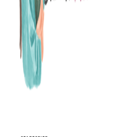
MAMABLOG