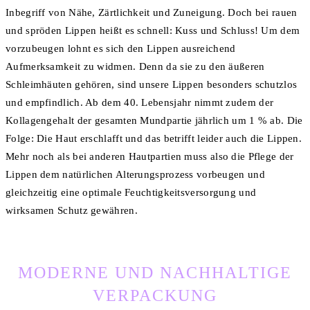
Inbegriff von Nähe, Zärtlichkeit und Zuneigung. Doch bei rauen
und spröden Lippen heißt es schnell: Kuss und Schluss! Um dem
vorzubeugen lohnt es sich den Lippen ausreichend
Aufmerksamkeit zu widmen. Denn da sie zu den äußeren
Schleimhäuten gehören, sind unsere Lippen besonders schutzlos
und empfindlich. Ab dem 40. Lebensjahr nimmt zudem der
Kollagengehalt der gesamten Mundpartie jährlich um 1 % ab. Die
Folge: Die Haut erschlafft und das betrifft leider auch die Lippen.
Mehr noch als bei anderen Hautpartien muss also die Pflege der
Lippen dem natürlichen Alterungsprozess vorbeugen und
gleichzeitig eine optimale Feuchtigkeitsversorgung und
wirksamen Schutz gewähren.
MODERNE UND NACHHALTIGE
VERPACKUNG