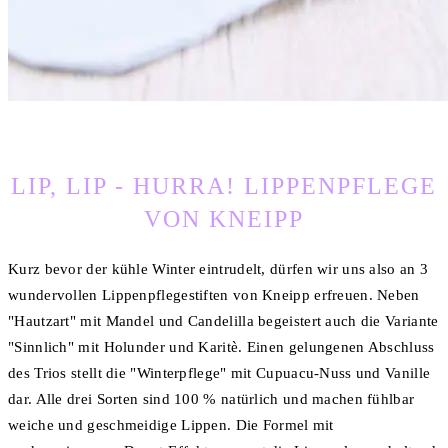
LIP, LIP - HURRA! LIPPENPFLEGE
VON KNEIPP
Kurz bevor der kühle Winter eintrudelt, dürfen wir uns also an 3
wundervollen Lippenpflegestiften von Kneipp erfreuen. Neben
"Hautzart" mit Mandel und Candelilla begeistert auch die Variante
"Sinnlich" mit Holunder und Karitè. Einen gelungenen Abschluss
des Trios stellt die "Winterpflege" mit Cupuacu-Nuss und Vanille
dar. Alle drei Sorten sind 100 % natürlich und machen fühlbar
weiche und geschmeidige Lippen. Die Formel mit