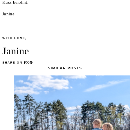
Kuss belohnt.
Janine
WITH LOVE,
Janine
SHARE ON
SIMILAR POSTS