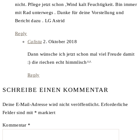
nicht. Pflege jetzt schon ,Wind kalt Feuchtigkeit. Bin immer
mit Rad unterwegs . Danke für deine Vorstellung und
Bericht dazu . LG Astrid
Reply
says:
Calista
2. Oktober 2018
Dann wünsche ich jetzt schon mal viel Freude damit
:) die riechen echt himmlisch^^
Reply
SCHREIBE EINEN KOMMENTAR
Deine E-Mail-Adresse wird nicht veröffentlicht.
Erforderliche
Felder sind mit
*
markiert
Kommentar
*