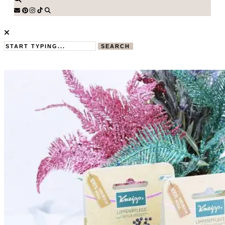
SEARCH