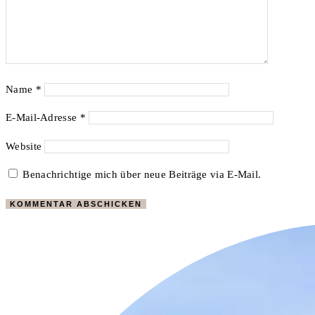
Name
*
E-Mail-Adresse
*
Website
Benachrichtige mich über neue Beiträge via E-Mail.