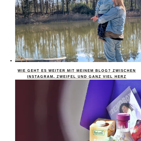
WIE GEHT ES WEITER MIT MEINEM BLOG? ZWISCHEN
INSTAGRAM, ZWEIFEL UND GANZ VIEL HERZ