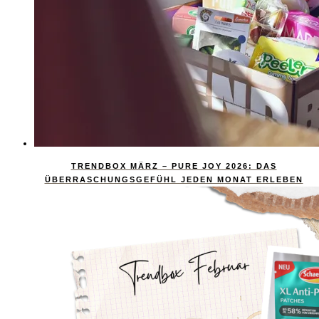
TRENDBOX MÄRZ – PURE JOY 2026: DAS
ÜBERRASCHUNGSGEFÜHL JEDEN MONAT ERLEBEN