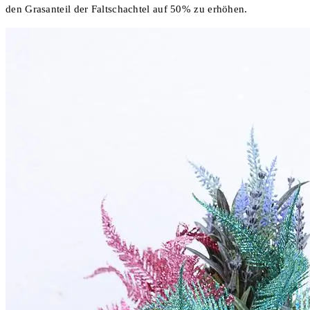
den Grasanteil der Faltschachtel auf 50% zu erhöhen.