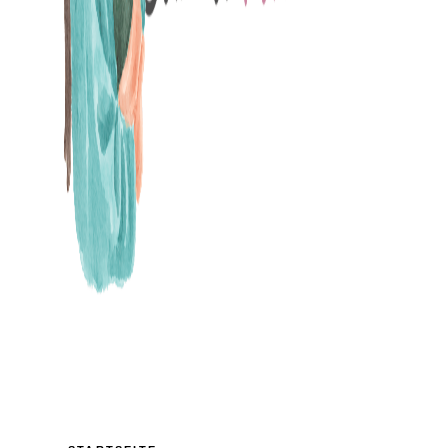
MAMABLOG