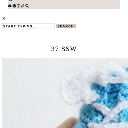
SEARCH
37.SSW