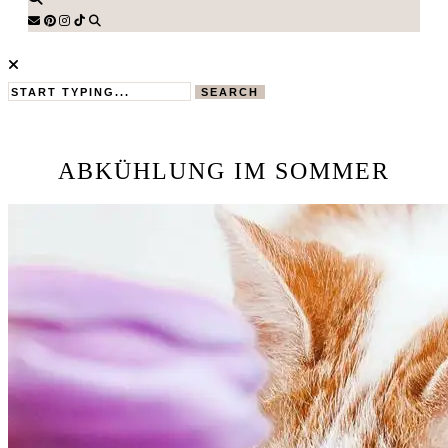
SEARCH
ABKÜHLUNG IM SOMMER