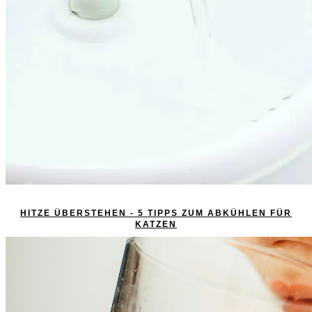
HITZE ÜBERSTEHEN - 5 TIPPS ZUM ABKÜHLEN FÜR
KATZEN