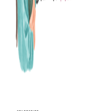
MAMABLOG