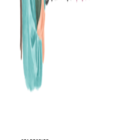
MAMABLOG