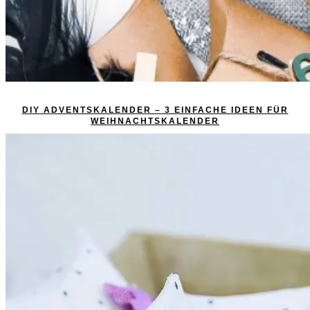
DIY ADVENTSKALENDER – 3 EINFACHE IDEEN FÜR
WEIHNACHTSKALENDER