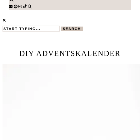
SEARCH
DIY ADVENTSKALENDER