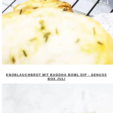
KNOBLAUCHBROT MIT BUDDHA BOWL DIP - GENUSS
BOX JULI