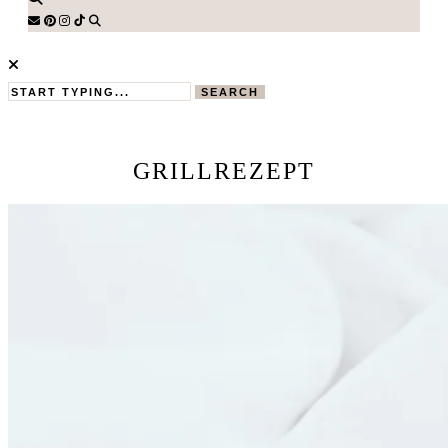
SEARCH
GRILLREZEPT