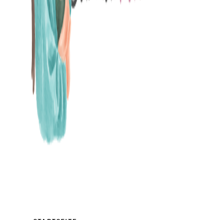
MAMABLOG