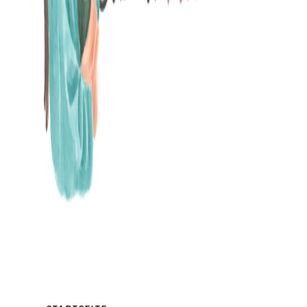
MAMABLOG