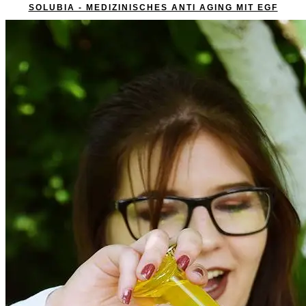
SOLUBIA - MEDIZINISCHES ANTI AGING MIT EGF