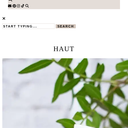
SEARCH
HAUT