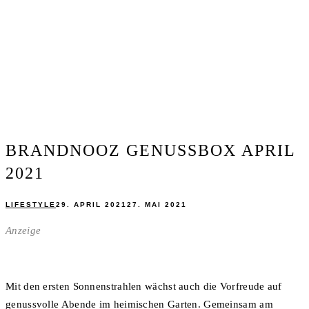
BRANDNOOZ GENUSSBOX APRIL
2021
LIFESTYLE
29. APRIL 2021
27. MAI 2021
Anzeige
Mit den ersten Sonnenstrahlen wächst auch die Vorfreude auf
genussvolle Abende im heimischen Garten. Gemeinsam am