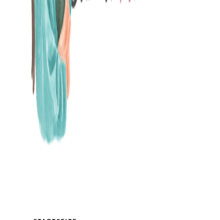
MAMABLOG