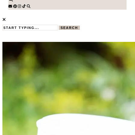
SEARCH