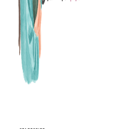
MAMABLOG