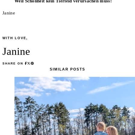
Weil Schönheit kein Tierleid verursachen muss!
Janine
WITH LOVE,
Janine
SHARE ON
SIMILAR POSTS