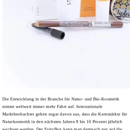
Die Entwicklung in der Branche für Natur- und Bio-Kosmetik
nimmt weltweit immer mehr Fahrt auf. Internationale
Marktbeobachter gehen sogar davon aus, dass die Kernmärkte für
Naturkosmetik in den nächsten Jahren 8 bis 10 Prozent jährlich
wachsen werden. Der FairyBox kann man demnach nur auf die