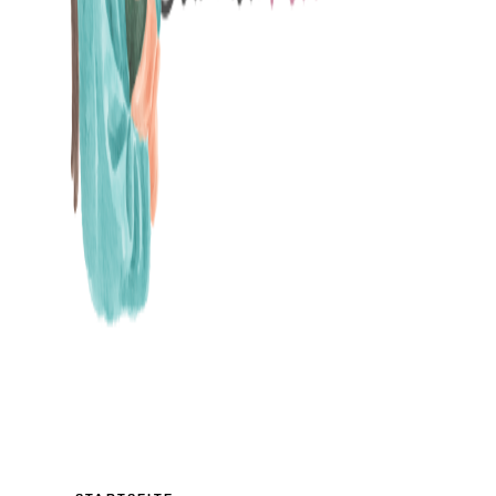
MAMABLOG