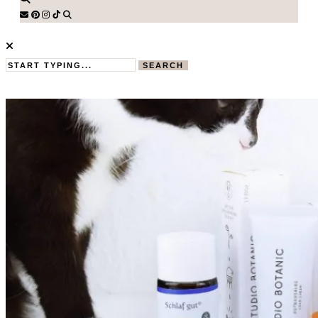
SEARCH