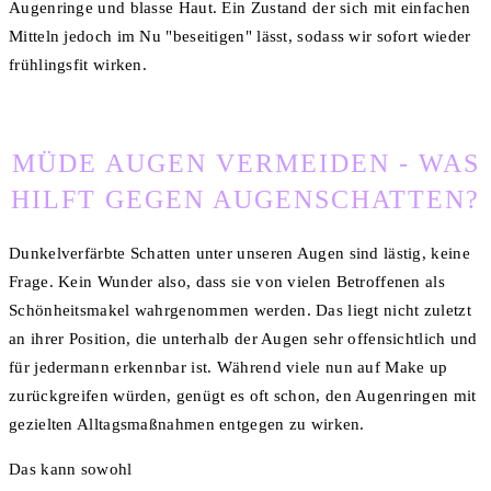
Augenringe und blasse Haut. Ein Zustand der sich mit einfachen
Mitteln jedoch im Nu "beseitigen" lässt, sodass wir sofort wieder
frühlingsfit wirken.
MÜDE AUGEN VERMEIDEN - WAS
HILFT GEGEN AUGENSCHATTEN?
Dunkelverfärbte Schatten unter unseren Augen sind lästig, keine
Frage. Kein Wunder also, dass sie von vielen Betroffenen als
Schönheitsmakel wahrgenommen werden. Das liegt nicht zuletzt
an ihrer Position, die unterhalb der Augen sehr offensichtlich und
für jedermann erkennbar ist. Während viele nun auf Make up
zurückgreifen würden, genügt es oft schon, den Augenringen mit
gezielten Alltagsmaßnahmen entgegen zu wirken.
Das kann sowohl