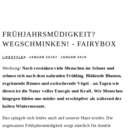
FRÜHJAHRSMÜDIGKEIT?
WEGSCHMINKEN! - FAIRYBOX
LIFESTYLE
8. JANUAR 2019
7. JANUAR 2019
Werbung/
Noch versinken viele Menschen im Schnee und
sehnen sich nach dem nahenden Frühling. Blühende Blumen,
ergrünende Bäume und zwitschernde Vögel - an Tagen wie
diesen ist die Natur voller Energie und Kraft. Wir Menschen
hingegen fühlen uns müder und erschöpfter als während der
kalten Wintermonate.
Das spiegelt sich leider auch auf unserer Haut wieder. Die
sogenannte Frühjahrsmüdigkeit sorgt nämlich für dunkle