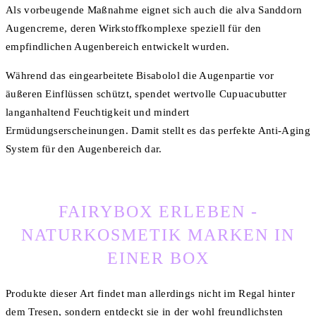
Als vorbeugende Maßnahme eignet sich auch die alva Sanddorn
Augencreme, deren Wirkstoffkomplexe speziell für den
empfindlichen Augenbereich entwickelt wurden.
Während das eingearbeitete Bisabolol die Augenpartie vor
äußeren Einflüssen schützt, spendet wertvolle Cupuacubutter
langanhaltend Feuchtigkeit und mindert
Ermüdungserscheinungen. Damit stellt es das perfekte Anti-Aging
System für den Augenbereich dar.
FAIRYBOX ERLEBEN -
NATURKOSMETIK MARKEN IN
EINER BOX
Produkte dieser Art findet man allerdings nicht im Regal hinter
dem Tresen, sondern entdeckt sie in der wohl freundlichsten