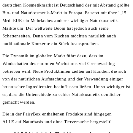
deutschen Kosmetikmarkt ist Deutschland der mit Abstand größte
Bio- und Naturkosmetik-Markt in Europa. Er setzt mit über 1,15
Mrd. EUR ein Mehrfaches anderer wichtiger Naturkosmetik-
Märkte um. Der weltweite Boom hat jedoch auch seine
Schattenseiten. Denn vom Kuchen möchten natürlich auch
multinationale Konzerne ein Stück beanspruchen.
Die Dynamik im globalen Markt führt dazu, dass im
Windschatten des enormen Wachstums viel Greenwashing
betrieben wird. Neue Produktlinien zielten auf Kunden, die sich
von der natürlichen Aufmachung und der Verwendung einiger
botanischer Ingredienzien beeinflussen ließen. Umso wichtiger ist
es, dass die Unterschiede zu echter Naturkosmetik deutlicher
gemacht werden.
Die in der FairyBox enthaltenen Produkte sind hingegen
ALLE auf Naturbasis und ohne Tierversuche hergestellt!