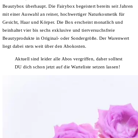
Beautybox überhaupt. Die Fairybox begeistert bereits seit Jahren
mit einer Auswahl an reiner, hochwertiger Naturkosmetik für
Gesicht, Haar und Körper. Die Box erscheint monatlich und
beinhaltet vier bis sechs exklusive und tierversuchsfreie
Beautyprodukte in Original- oder Sondergröße. Der Warenwert
liegt dabei stets weit über den Abokosten.
Aktuell sind leider alle Abos vergriffen, daher solltest
DU dich schon jetzt auf die Warteliste setzen lassen!