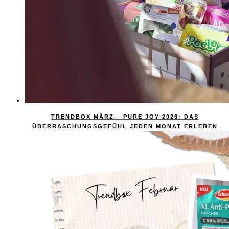
TRENDBOX MÄRZ – PURE JOY 2026: DAS
ÜBERRASCHUNGSGEFÜHL JEDEN MONAT ERLEBEN