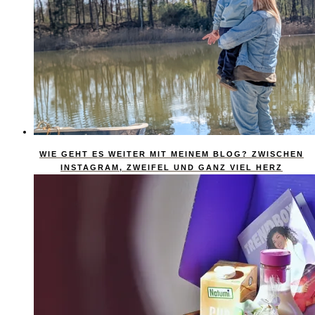
WIE GEHT ES WEITER MIT MEINEM BLOG? ZWISCHEN
INSTAGRAM, ZWEIFEL UND GANZ VIEL HERZ