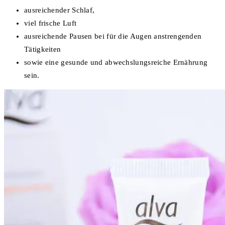
ausreichender Schlaf,
viel frische Luft
ausreichende Pausen bei für die Augen anstrengenden
Tätigkeiten
sowie eine gesunde und abwechslungsreiche Ernährung
sein.