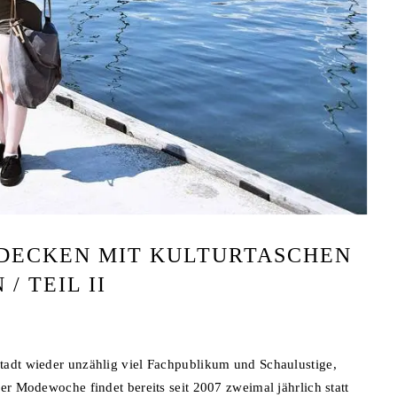
TDECKEN MIT KULTURTASCHEN
/ TEIL II
tadt wieder unzählig viel Fachpublikum und Schaulustige,
er Modewoche findet bereits seit 2007 zweimal jährlich statt