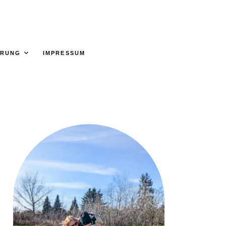
ÄRUNG
IMPRESSUM