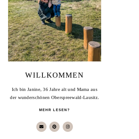
WILLKOMMEN
Ich bin Janine, 36 Jahre alt und Mama aus
der wunderschönen Oberspreewald-Lausitz.
MEHR LESEN?