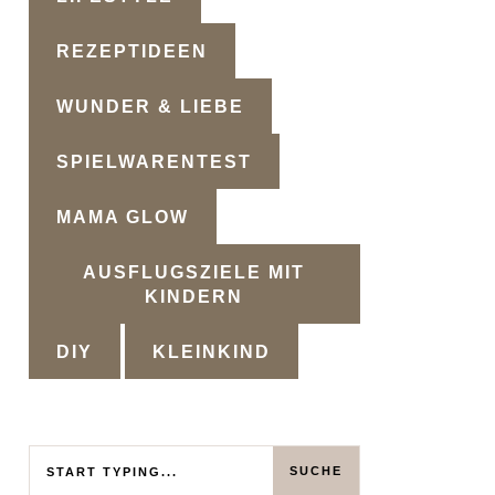
REZEPTIDEEN
WUNDER & LIEBE
SPIELWARENTEST
MAMA GLOW
AUSFLUGSZIELE MIT
KINDERN
DIY
KLEINKIND
Search
SUCHE