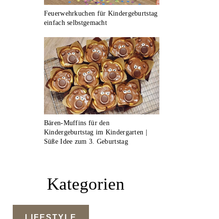
Feuerwehrkuchen für Kindergeburtstag
einfach selbstgemacht
Bären-Muffins für den
Kindergeburtstag im Kindergarten |
Süße Idee zum 3. Geburtstag
Kategorien
LIFESTYLE