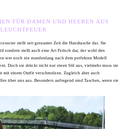
EN FÜR DAMEN UND HEEREN AUS
 LEUCHTFEUER
ssoire stellt seit geraumer Zeit die Handtasche dar. Sie
til sondern stellt auch eine Art Fetisch dar, der wohl den
enn wer noch nie stundenlang nach dem perfekten Modell
nt. Doch sie drückt nicht nur einen Stil aus, vielmehr muss sie
cht mit einem Outfit verschmelzen. Zugleich aber auch
alles über uns aus. Besonders aufregend sind Taschen, wenn sie