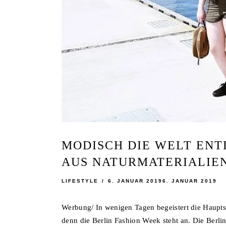
MODISCH DIE WELT EN
AUS NATURMATERIALIEN 
LIFESTYLE
6. JANUAR 2019
6. JANUAR 2019
Werbung/ In wenigen Tagen begeistert die Haupts
denn die Berlin Fashion Week steht an. Die Berlin