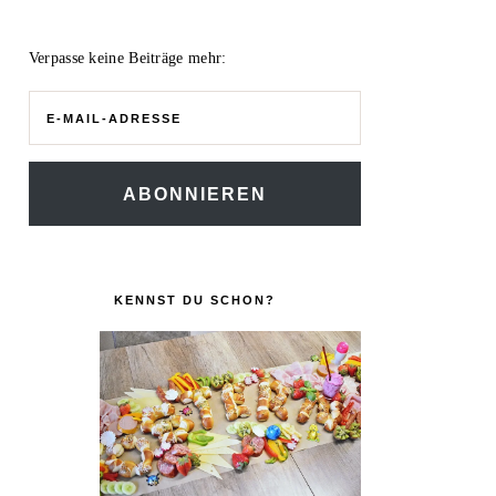
Verpasse keine Beiträge mehr:
E-
Mail-
Adresse
ABONNIEREN
KENNST DU SCHON?