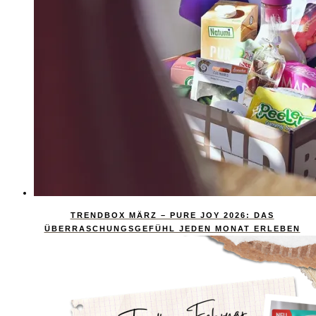
TRENDBOX MÄRZ – PURE JOY 2026: DAS
ÜBERRASCHUNGSGEFÜHL JEDEN MONAT ERLEBEN