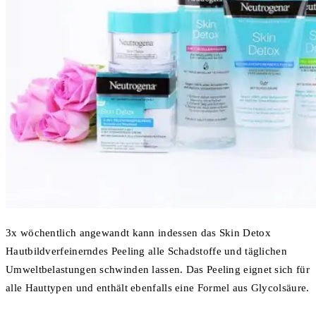
3x wöchentlich angewandt kann indessen das Skin Detox
Hautbildverfeinerndes Peeling alle Schadstoffe und täglichen
Umweltbelastungen schwinden lassen. Das Peeling eignet sich für
alle Hauttypen und enthält ebenfalls eine Formel aus Glycolsäure.