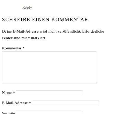
Reply
SCHREIBE EINEN KOMMENTAR
Deine E-Mail-Adresse wird nicht veröffentlicht.
Erforderliche
Felder sind mit
*
markiert
Kommentar
*
Name
*
E-Mail-Adresse
*
Website