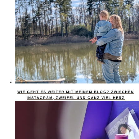
WIE GEHT ES WEITER MIT MEINEM BLOG? ZWISCHEN
INSTAGRAM, ZWEIFEL UND GANZ VIEL HERZ