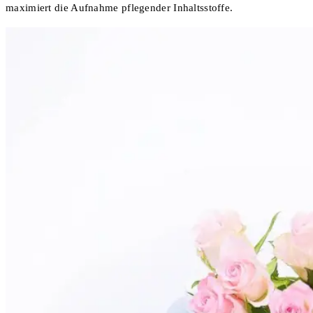
maximiert die Aufnahme pflegender Inhaltsstoffe.