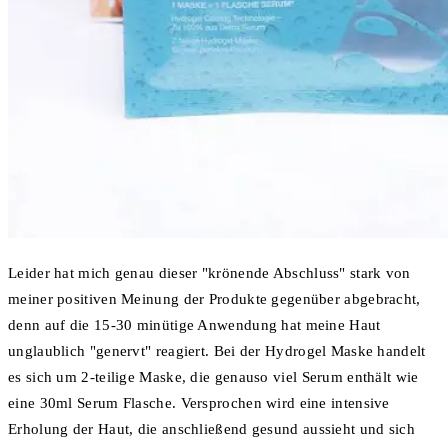
Leider hat mich genau dieser "krönende Abschluss" stark von
meiner positiven Meinung der Produkte gegenüber abgebracht,
denn auf die 15-30 minütige Anwendung hat meine Haut
unglaublich "genervt" reagiert. Bei der Hydrogel Maske handelt
es sich um 2-teilige Maske, die genauso viel Serum enthält wie
eine 30ml Serum Flasche. Versprochen wird eine intensive
Erholung der Haut, die anschließend gesund aussieht und sich