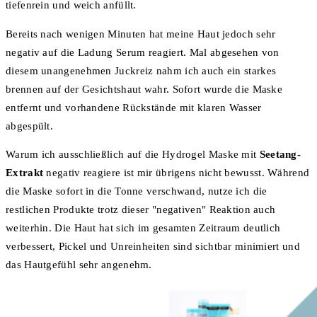
tiefenrein und weich anfüllt.
Bereits nach wenigen Minuten hat meine Haut jedoch sehr
negativ auf die Ladung Serum reagiert. Mal abgesehen von
diesem unangenehmen Juckreiz nahm ich auch ein starkes
brennen auf der Gesichtshaut wahr. Sofort wurde die Maske
entfernt und vorhandene Rückstände mit klaren Wasser
abgespült.
Warum ich ausschließlich auf die Hydrogel Maske mit
Seetang-
Extrakt
negativ reagiere ist mir übrigens nicht bewusst. Während
die Maske sofort in die Tonne verschwand, nutze ich die
restlichen Produkte trotz dieser "negativen" Reaktion auch
weiterhin. Die Haut hat sich im gesamten Zeitraum deutlich
verbessert, Pickel und Unreinheiten sind sichtbar minimiert und
das Hautgefühl sehr angenehm.