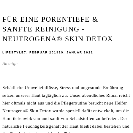
FÜR EINE PORENTIEFE &
SANFTE REINIGUNG -
NEUTROGENA® SKIN DETOX
LIFESTYLE
7. FEBRUAR 2019
29. JANUAR 2021
Anzeige
Schädliche Umwelteinflüsse, Stress und ungesunde Ernährung
setzen unserer Haut tagtäglich zu. Unser abendliches Ritual reicht
hier oftmals nicht aus und die Pflegeroutine braucht neue Helfer.
Neutrogena® Skin Detox wurde speziell dafür entwickelt, um die
Haut tiefenwirksam und sanft von Schadstoffen zu befreien. Der
natürliche Feuchtigkeitsgehalt der Haut bleibt dabei bestehen und