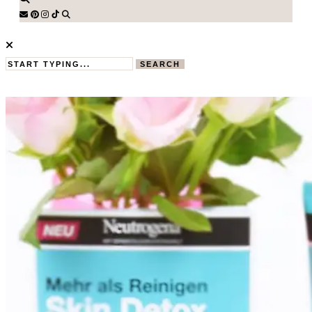
SEARCH