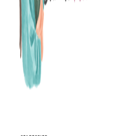
MAMABLOG