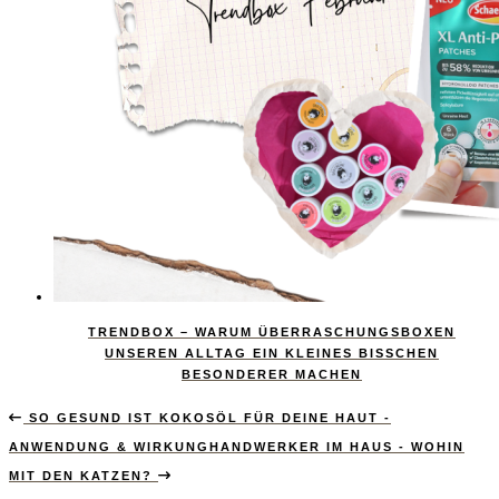
TRENDBOX – WARUM ÜBERRASCHUNGSBOXEN
UNSEREN ALLTAG EIN KLEINES BISSCHEN
BESONDERER MACHEN
SO GESUND IST KOKOSÖL FÜR DEINE HAUT -
ANWENDUNG & WIRKUNG
HANDWERKER IM HAUS - WOHIN
MIT DEN KATZEN?