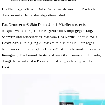
Die Neutrogena® Skin Detox Serie besteht aus fünf Produkten,
die allesamt aufeinander abgestimmt sind.
Das Neutrogena® Skin Detox 3-in-1 Mizellenwasser ist
beispielsweise der perfekte Begleiter im Kampf gegen Talg,
Schmutz und wasserfesten Mascara. Das Kombi-Produkt "Skin
Detox 2-in-1 Reinigung & Maske" reinigt die Haut hingegen
tiefenwirksam und sorgt als Detox-Maske für besonders intensive
Reinigung. Die Formel, bestehend aus Glycolsäure und Tonerde,
dringt dabei tief in die Poren ein und ist gleichzeitig sanft zur
Haut.