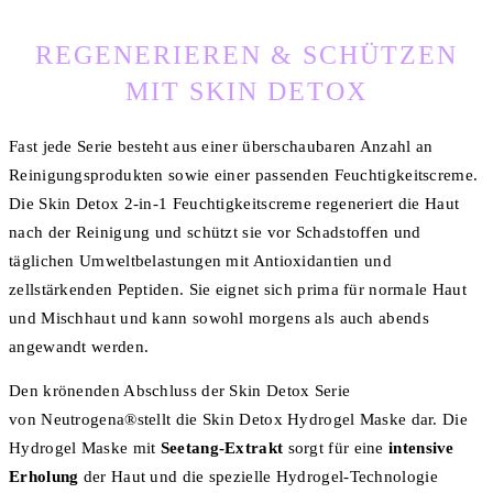
REGENERIEREN & SCHÜTZEN
MIT SKIN DETOX
Fast jede Serie besteht aus einer überschaubaren Anzahl an
Reinigungsprodukten sowie einer passenden Feuchtigkeitscreme.
Die Skin Detox 2-in-1 Feuchtigkeitscreme regeneriert die Haut
nach der Reinigung und schützt sie vor Schadstoffen und
täglichen Umweltbelastungen mit Antioxidantien und
zellstärkenden Peptiden. Sie eignet sich prima für normale Haut
und Mischhaut und kann sowohl morgens als auch abends
angewandt werden.
Den krönenden Abschluss der Skin Detox Serie
von Neutrogena®stellt die Skin Detox Hydrogel Maske dar. Die
Hydrogel Maske mit
Seetang-Extrakt
sorgt
für eine
intensive
Erholung
der Haut und die spezielle Hydrogel-Technologie