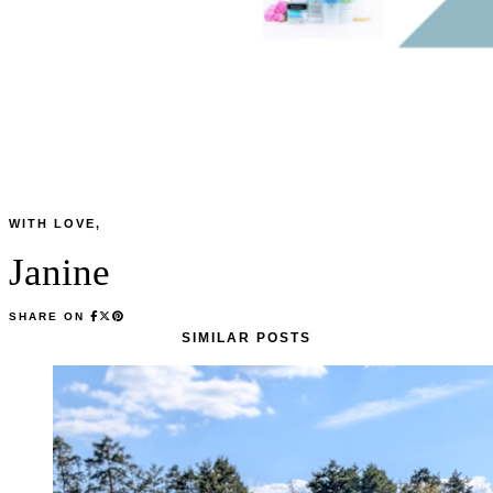
WITH LOVE,
Janine
SHARE ON
SIMILAR POSTS