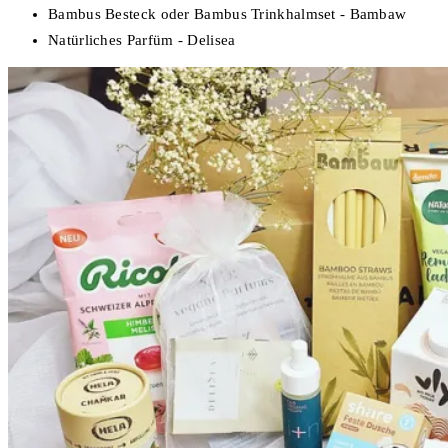
Bambus Besteck oder Bambus Trinkhalmset - Bambaw
Natürliches Parfüm - Delisea