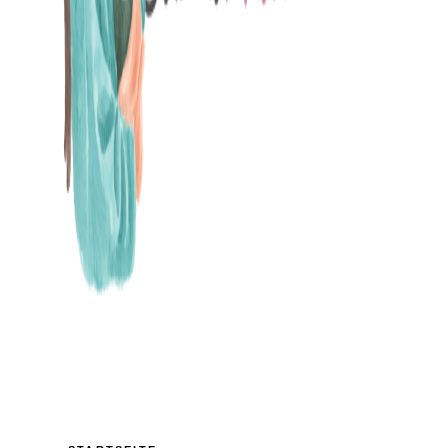
MAMABLOG