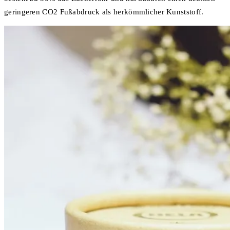
geringeren CO2 Fußabdruck als herkömmlicher Kunststoff.