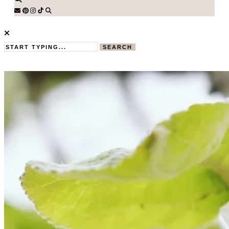
SEARCH