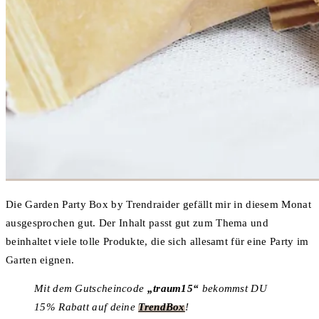
Die Garden Party Box by Trendraider gefällt mir in diesem Monat
ausgesprochen gut. Der Inhalt passt gut zum Thema und
beinhaltet viele tolle Produkte, die sich allesamt für eine Party im
Garten eignen.
Mit dem Gutscheincode
„traum15“
bekommst DU
15% Rabatt auf deine
TrendBox
!