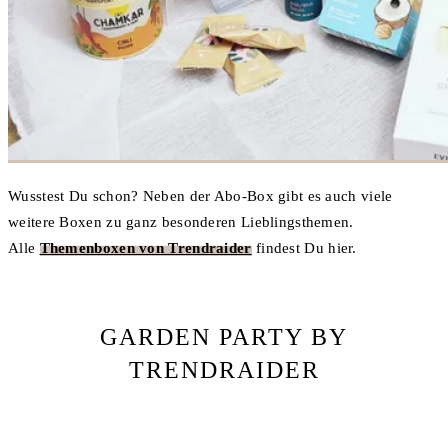
Wusstest Du schon? Neben der Abo-Box gibt es auch viele
weitere Boxen zu ganz besonderen Lieblingsthemen.
Alle
Themenboxen von Trendraider
findest Du hier.
GARDEN PARTY BY
TRENDRAIDER