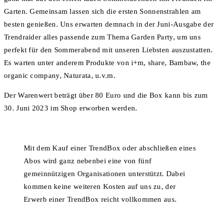
Garten. Gemeinsam lassen sich die ersten Sonnenstrahlen am
besten genießen. Uns erwarten demnach in der Juni-Ausgabe der
Trendraider alles passende zum Thema Garden Party, um uns
perfekt für den Sommerabend mit unseren Liebsten auszustatten.
Es warten unter anderem Produkte von i+m, share, Bambaw, the
organic company, Naturata, u.v.m.
Der Warenwert beträgt über 80 Euro und die Box kann bis zum
30. Juni 2023 im Shop erworben werden.
Mit dem Kauf einer TrendBox oder abschließen eines
Abos wird ganz nebenbei eine von fünf
gemeinnützigen Organisationen unterstützt. Dabei
kommen keine weiteren Kosten auf uns zu, der
Erwerb einer TrendBox reicht vollkommen aus.