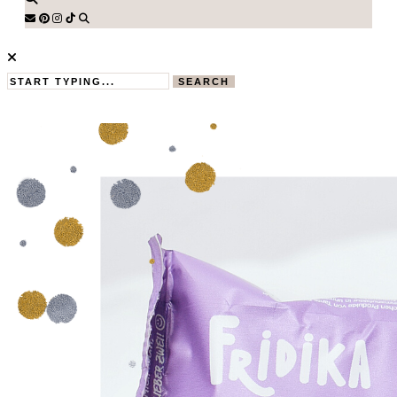
SEARCH