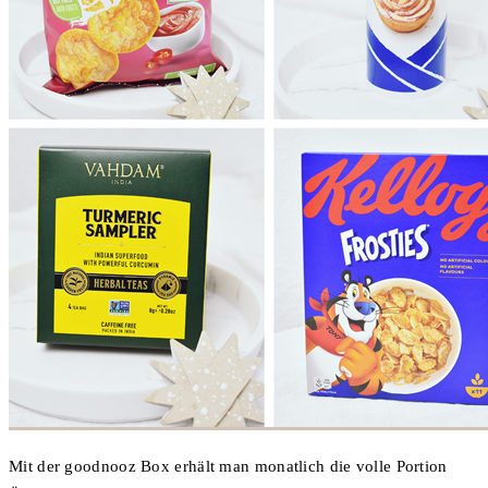
Mit der goodnooz Box erhält man monatlich die volle Portion