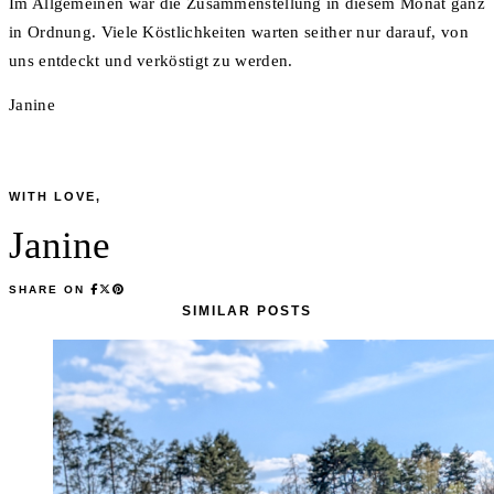
Im Allgemeinen war die Zusammenstellung in diesem Monat ganz
in Ordnung. Viele Köstlichkeiten warten seither nur darauf, von
uns entdeckt und verköstigt zu werden.
Janine
WITH LOVE,
Janine
SHARE ON
SIMILAR POSTS