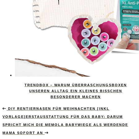
TRENDBOX – WARUM ÜBERRASCHUNGSBOXEN
UNSEREN ALLTAG EIN KLEINES BISSCHEN
BESONDERER MACHEN
DIY RENTIERNASEN FÜR WEIHNACHTEN [INKL
VORLAGE]
ERSTAUSSTATTUNG FÜR DAS BABY: DARUM
SPRICHT MICH DIE MEMOLA BABYWIEGE ALS WERDENDE
MAMA SOFORT AN