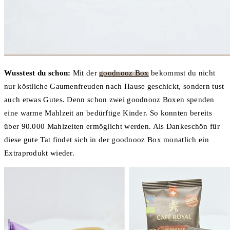
Wusstest du schon:
Mit der
goodnooz Box
bekommst du nicht
nur köstliche Gaumenfreuden nach Hause geschickt, sondern tust
auch etwas Gutes. Denn schon zwei goodnooz Boxen spenden
eine warme Mahlzeit an bedürftige Kinder. So konnten bereits
über 90.000 Mahlzeiten ermöglicht werden. Als Dankeschön für
diese gute Tat findet sich in der goodnooz Box monatlich ein
Extraprodukt wieder.