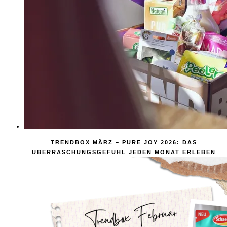
TRENDBOX MÄRZ – PURE JOY 2026: DAS
ÜBERRASCHUNGSGEFÜHL JEDEN MONAT ERLEBEN