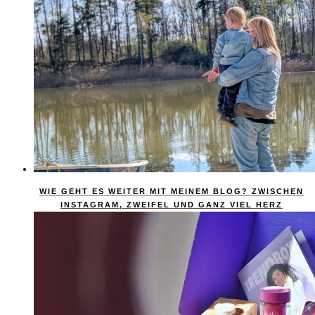
WIE GEHT ES WEITER MIT MEINEM BLOG? ZWISCHEN
INSTAGRAM, ZWEIFEL UND GANZ VIEL HERZ