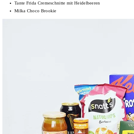
Tante Frida Cremeschnitte mit Heidelbeeren
Milka Choco Brookie