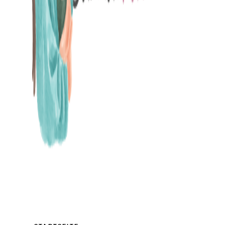
MAMABLOG