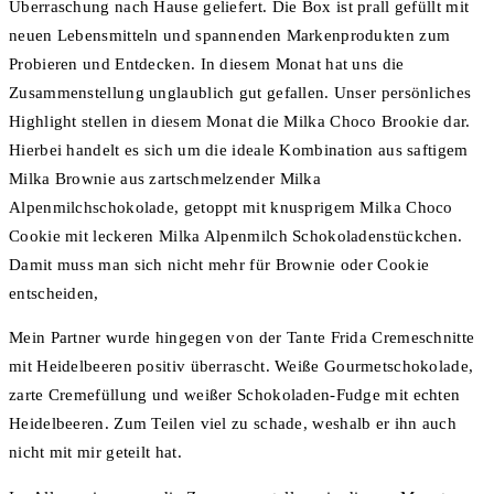
Überraschung nach Hause geliefert. Die Box ist prall gefüllt mit
neuen Lebensmitteln und spannenden Markenprodukten zum
Probieren und Entdecken. In diesem Monat hat uns die
Zusammenstellung unglaublich gut gefallen. Unser persönliches
Highlight stellen in diesem Monat die Milka Choco Brookie dar.
Hierbei handelt es sich um die ideale Kombination aus saftigem
Milka Brownie aus zartschmelzender Milka
Alpenmilchschokolade, getoppt mit knusprigem Milka Choco
Cookie mit leckeren Milka Alpenmilch Schokoladenstückchen.
Damit muss man sich nicht mehr für Brownie oder Cookie
entscheiden,
Mein Partner wurde hingegen von der Tante Frida Cremeschnitte
mit Heidelbeeren positiv überrascht. Weiße Gourmetschokolade,
zarte Cremefüllung und weißer Schokoladen-Fudge mit echten
Heidelbeeren. Zum Teilen viel zu schade, weshalb er ihn auch
nicht mit mir geteilt hat.