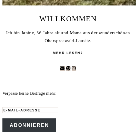
WILLKOMMEN
Ich bin Janine, 36 Jahre alt und Mama aus der wunderschönen
Oberspreewald-Lausitz.
MEHR LESEN?
Verpasse keine Beiträge mehr:
E-
Mail-
ABONNIEREN
Adresse