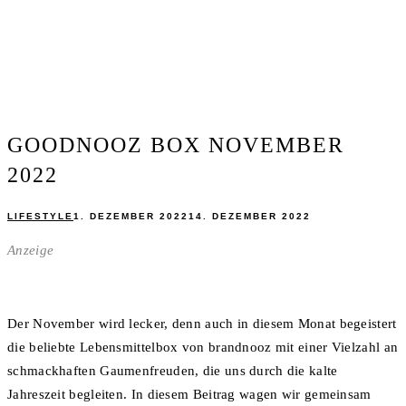
GOODNOOZ BOX NOVEMBER
2022
LIFESTYLE
1. DEZEMBER 2022
14. DEZEMBER 2022
Anzeige
Der November wird lecker, denn auch in diesem Monat begeistert
die beliebte Lebensmittelbox von brandnooz mit einer Vielzahl an
schmackhaften Gaumenfreuden, die uns durch die kalte
Jahreszeit begleiten. In diesem Beitrag wagen wir gemeinsam