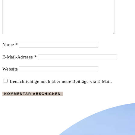
Name
*
E-Mail-Adresse
*
Website
Benachrichtige mich über neue Beiträge via E-Mail.