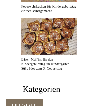
Feuerwehrkuchen für Kindergeburtstag
einfach selbstgemacht
Bären-Muffins für den
Kindergeburtstag im Kindergarten |
Süße Idee zum 3. Geburtstag
Kategorien
LIFESTYLE