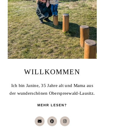
WILLKOMMEN
Ich bin Janine, 35 Jahre alt und Mama aus
der wunderschönen Oberspreewald-Lausitz.
MEHR LESEN?