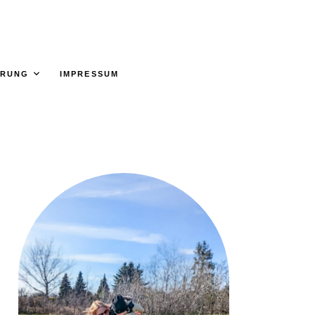
ÄRUNG
IMPRESSUM