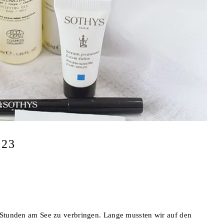
23
e Stunden am See zu verbringen. Lange mussten wir auf den