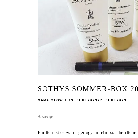
SOTHYS SOMMER-BOX 20
MAMA GLOW
19. JUNI 2023
27. JUNI 2023
Anzeige
Endlich ist es warm genug, um ein paar herrlich