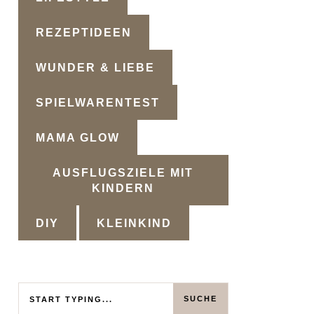
REZEPTIDEEN
WUNDER & LIEBE
SPIELWARENTEST
MAMA GLOW
AUSFLUGSZIELE MIT
KINDERN
DIY
KLEINKIND
Search
SUCHE