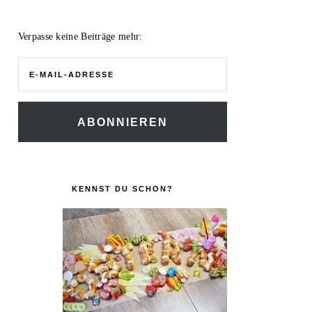
Verpasse keine Beiträge mehr:
E-
Mail-
Adresse
ABONNIEREN
KENNST DU SCHON?