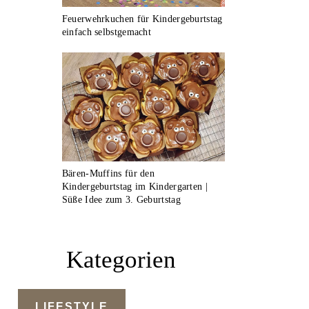
Feuerwehrkuchen für Kindergeburtstag
einfach selbstgemacht
Bären-Muffins für den
Kindergeburtstag im Kindergarten |
Süße Idee zum 3. Geburtstag
Kategorien
LIFESTYLE