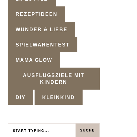
REZEPTIDEEN
WUNDER & LIEBE
SPIELWARENTEST
MAMA GLOW
AUSFLUGSZIELE MIT
KINDERN
DIY
KLEINKIND
Search
SUCHE