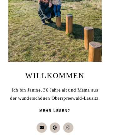
WILLKOMMEN
Ich bin Janine, 36 Jahre alt und Mama aus
der wunderschönen Oberspreewald-Lausitz.
MEHR LESEN?