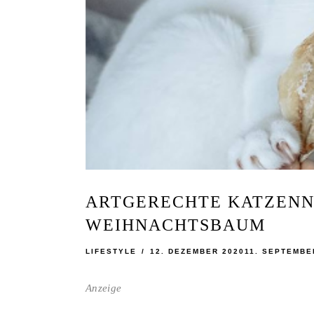
ARTGERECHTE KATZEN
WEIHNACHTSBAUM
LIFESTYLE
12. DEZEMBER 2020
11. SEPTEMBE
Anzeige