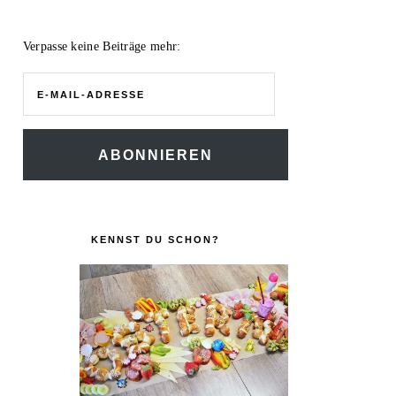
Verpasse keine Beiträge mehr:
E-
Mail-
Adresse
ABONNIEREN
KENNST DU SCHON?