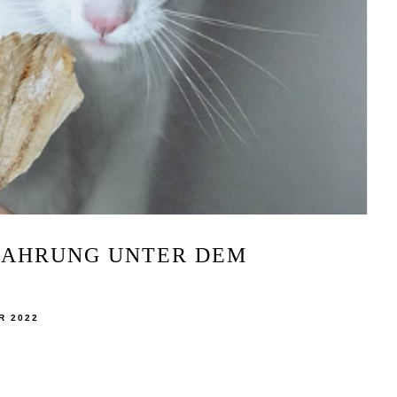
NAHRUNG UNTER DEM
R 2022