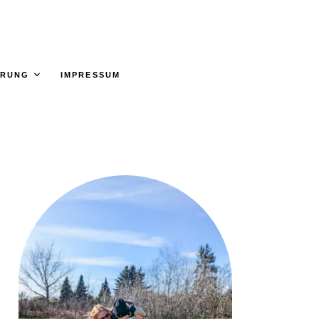
ÄRUNG
IMPRESSUM