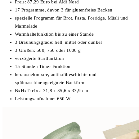
Preis: 87,29 Euro bei Aldi Nord
17 Programme, davon 3 für glutenfreies Backen
spezielle Programm für Brot, Pasta, Porridge, Müsli und
Marmelade
Warmhaltefunktion bis zu einer Stunde
3 Bräunungsgrade: hell, mittel oder dunkel
3 Größen: 500, 750 oder 1000 g
verzögerte Startfunktion
15 Stunden Timer-Funktion
herausnehmbare, antihaftbeschichte und
spülmaschinengeeignete Backform
BxHxT: circa 31,8 x 35,6 x 33,9 cm
Leistungsaufnahme: 650 W