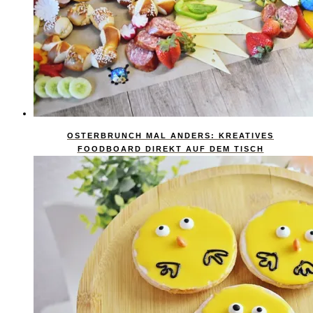
OSTERBRUNCH MAL ANDERS: KREATIVES
FOODBOARD DIREKT AUF DEM TISCH