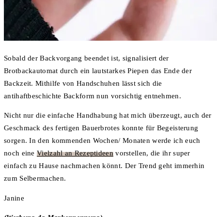
Sobald der Backvorgang beendet ist, signalisiert der
Brotbackautomat durch ein lautstarkes Piepen das Ende der
Backzeit. Mithilfe von Handschuhen lässt sich die
antihaftbeschichte Backform nun vorsichtig entnehmen.
Nicht nur die einfache Handhabung hat mich überzeugt, auch der
Geschmack des fertigen Bauerbrotes konnte für Begeisterung
sorgen. In den kommenden Wochen/ Monaten werde ich euch
noch eine
Vielzahl an Rezeptideen
vorstellen, die ihr super
einfach zu Hause nachmachen könnt. Der Trend geht immerhin
zum Selbermachen.
Janine