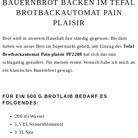
BAUERNBROT BACKEN IM TEFAL
BROTBACKAUTOMAT PAIN
PLAISIR
Brot wird in unserem Haushalt fast ständig gegessen. Bis dato
haben wir unser Brot im Supermarkt geholt, mit Einzug des
Tefal
Brotbackautomat Pain plaisir PF2208
hat sich das nun
schlagartig geändert. Für meinen ersten Versuch habe ich mich an
ein klassisches Bauernbrot gewagt.
FÜR EIN 500 G BROTLAIB BEDARF ES
FOLGENDES:
200 ml Wasser
1,5 EL Sonnenblumenöl
1 TL Salz