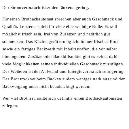
Der Stromverbrauch ist zudem äußerst gering.
Für einen Brotbackautomat sprechen aber auch Geschmack und
Qualität. Letzteres spielt für viele eine wichtige Rolle: Es soll
möglichst frisch sein, frei von Zusätzen und natürlich gut
schmecken. Das Küchengerät ermöglicht immer frisches Brot
sowie ein fertiges Backwerk mit Inhaltsstoffen, die wir selbst
hineingeben. Zusätze oder Backhilfsmittel gibt es keine, dafür
viele Möglichkeiten seinen individuellen Geschmack zuzufügen.
Des Weiteren ist der Aufwand und Energieverbrauch sehr gering.
Das Brot trocknet beim Backen zudem weniger stark aus und der
Backvorgang muss nicht beaufsichtigt werden.
Wer viel Brot isst, sollte sich definitiv einen Brotbackautomaten
zulegen.