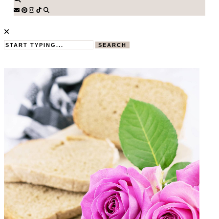
SEARCH