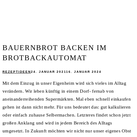
BAUERNBROT BACKEN IM
BROTBACKAUTOMAT
REZEPTIDEEN
24. JANUAR 2021
16. JANUAR 2024
Mit dem Einzug in unser Eigenheim wird sich vieles im Alltag
verändern. Wir leben künftig in einem Dorf- fernab von
aneinanderreihenden Supermärkten. Mal eben schnell einkaufen
gehen ist dann nicht mehr. Für uns bedeutet das: gut kalkulieren
oder einfach zuhause Selbermachen. Letzteres findet schon jetzt
großen Anklang und wird in jedem Bereich des Alltags
umgesetzt. In Zukunft möchten wir nicht nur unser eigenes Obst