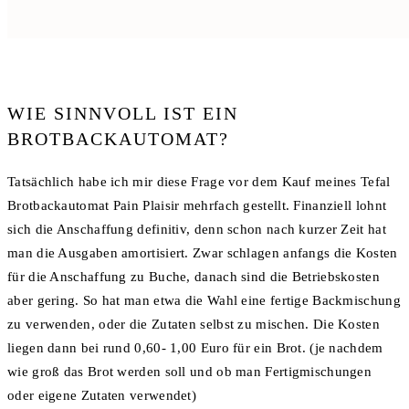
WIE SINNVOLL IST EIN
BROTBACKAUTOMAT?
Tatsächlich habe ich mir diese Frage vor dem Kauf meines Tefal
Brotbackautomat Pain Plaisir mehrfach gestellt. Finanziell lohnt
sich die Anschaffung definitiv, denn schon nach kurzer Zeit hat
man die Ausgaben amortisiert. Zwar schlagen anfangs die Kosten
für die Anschaffung zu Buche, danach sind die Betriebskosten
aber gering. So hat man etwa die Wahl eine fertige Backmischung
zu verwenden, oder die Zutaten selbst zu mischen. Die Kosten
liegen dann bei rund 0,60- 1,00 Euro für ein Brot. (je nachdem
wie groß das Brot werden soll und ob man Fertigmischungen
oder eigene Zutaten verwendet)