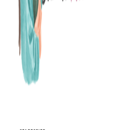
MAMABLOG