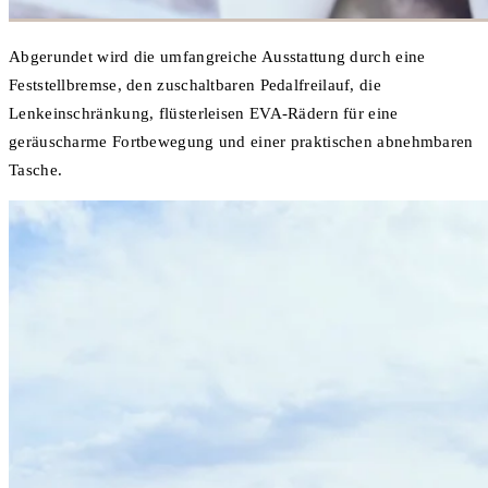
Abgerundet wird die umfangreiche Ausstattung durch eine
Feststellbremse, den zuschaltbaren Pedalfreilauf, die
Lenkeinschränkung, flüsterleisen EVA-Rädern für eine
geräuscharme Fortbewegung und einer praktischen abnehmbaren
Tasche.