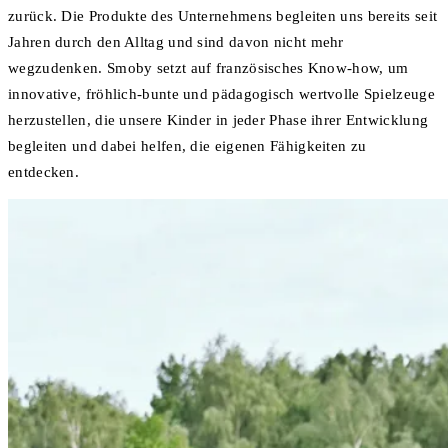
zurück. Die Produkte des Unternehmens begleiten uns bereits seit
Jahren durch den Alltag und sind davon nicht mehr
wegzudenken. Smoby setzt auf französisches Know-how, um
innovative, fröhlich-bunte und pädagogisch wertvolle Spielzeuge
herzustellen, die unsere Kinder in jeder Phase ihrer Entwicklung
begleiten und dabei helfen, die eigenen Fähigkeiten zu
entdecken.