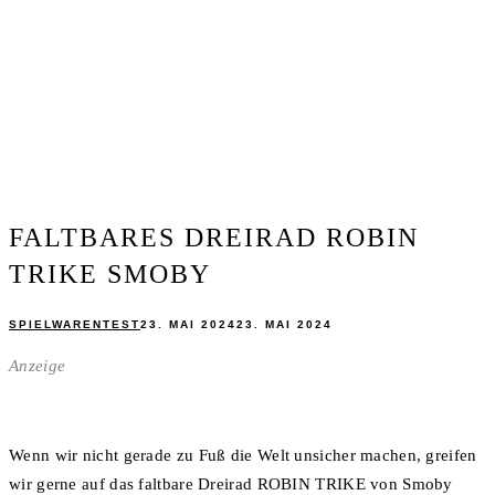
FALTBARES DREIRAD ROBIN
TRIKE SMOBY
SPIELWARENTEST
23. MAI 2024
23. MAI 2024
Anzeige
Wenn wir nicht gerade zu Fuß die Welt unsicher machen, greifen
wir gerne auf das faltbare Dreirad ROBIN TRIKE von Smoby