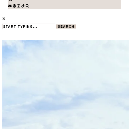
SEARCH