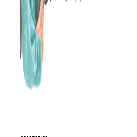
MAMABLOG