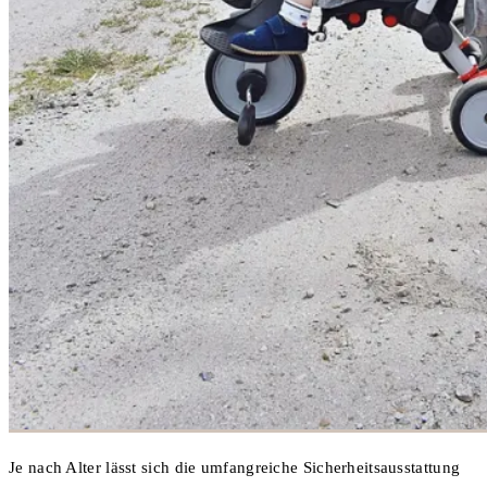
Je nach Alter lässt sich die umfangreiche Sicherheitsausstattung