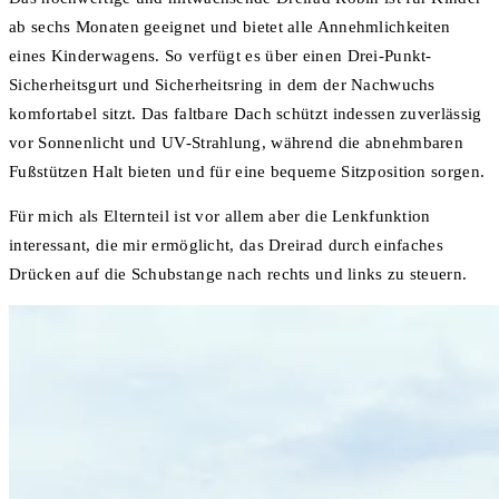
ab sechs Monaten geeignet und bietet alle Annehmlichkeiten
eines Kinderwagens. So verfügt es über einen Drei-Punkt-
Sicherheitsgurt und Sicherheitsring in dem der Nachwuchs
komfortabel sitzt. Das faltbare Dach schützt indessen zuverlässig
vor Sonnenlicht und UV-Strahlung, während die abnehmbaren
Fußstützen Halt bieten und für eine bequeme Sitzposition sorgen.
Für mich als Elternteil ist vor allem aber die Lenkfunktion
interessant, die mir ermöglicht, das Dreirad durch einfaches
Drücken auf die Schubstange nach rechts und links zu steuern.