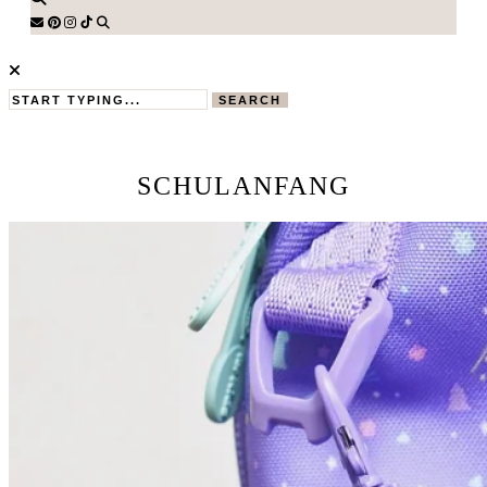
SEARCH
SCHULANFANG