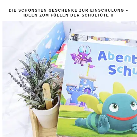
DIE SCHÖNSTEN GESCHENKE ZUR EINSCHULUNG –
IDEEN ZUM FÜLLEN DER SCHULTÜTE II