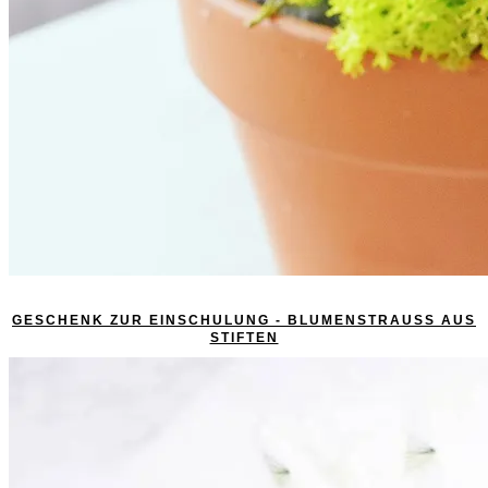
GESCHENK ZUR EINSCHULUNG - BLUMENSTRAUSS AUS S
TIFTEN