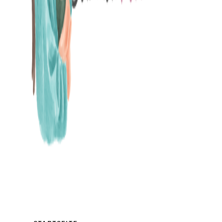
MAMABLOG