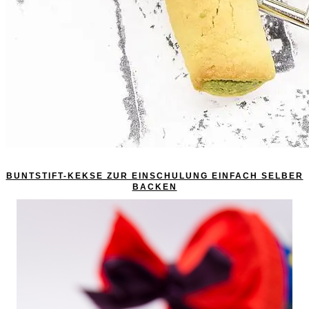
BUNTSTIFT-KEKSE ZUR EINSCHULUNG EINFACH SELBER
BACKEN