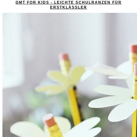
GMT FOR KIDS - LEICHTE SCHULRANZEN FÜR
ERSTKLÄSSLER