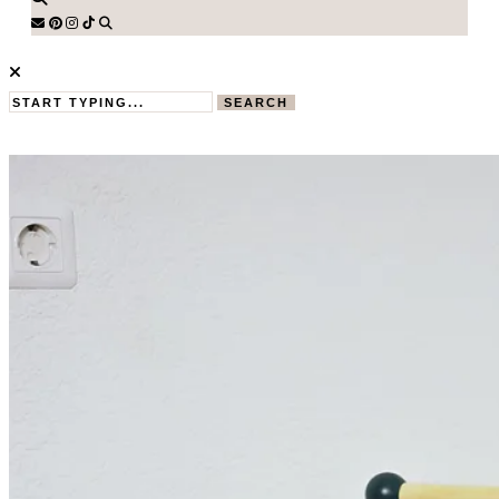
SEARCH