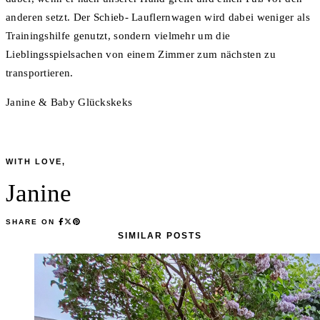
anderen setzt. Der Schieb- Lauflernwagen wird dabei weniger als
Trainingshilfe genutzt, sondern vielmehr um die
Lieblingsspielsachen von einem Zimmer zum nächsten zu
transportieren.
Janine & Baby Glückskeks
WITH LOVE,
Janine
SHARE ON
SIMILAR POSTS