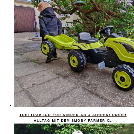
TRETTRAKTOR FÜR KINDER AB 3 JAHREN: UNSER
ALLTAG MIT DEM SMOBY FARMER XL