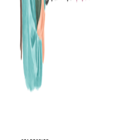
MAMABLOG