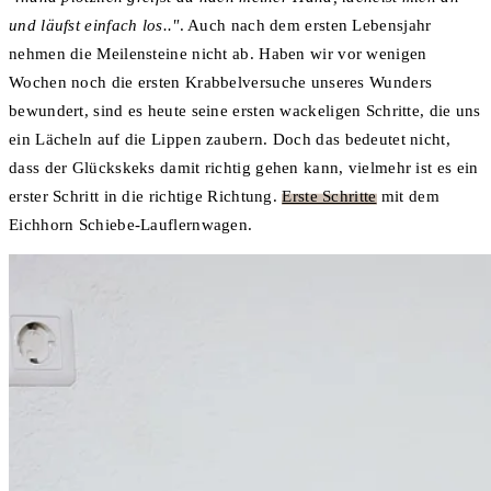
und läufst einfach los.."
. Auch nach dem ersten Lebensjahr
nehmen die Meilensteine nicht ab. Haben wir vor wenigen
Wochen noch die ersten Krabbelversuche unseres Wunders
bewundert, sind es heute seine ersten wackeligen Schritte, die uns
ein Lächeln auf die Lippen zaubern. Doch das bedeutet nicht,
dass der Glückskeks damit richtig gehen kann, vielmehr ist es ein
erster Schritt in die richtige Richtung.
Erste Schritte
mit dem
Eichhorn Schiebe-Lauflernwagen.