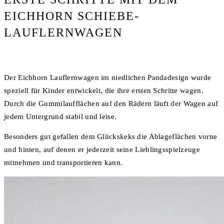
EICHHORN SCHIEBE-
LAUFLERNWAGEN
Der Eichhorn Lauflernwagen im niedlichen Pandadesign wurde
speziell für Kinder entwickelt, die ihre ersten Schritte wagen.
Durch die Gummilaufflächen auf den Rädern läuft der Wagen auf
jedem Untergrund stabil und leise.
Besonders gut gefallen dem Glückskeks die Ablageflächen vorne
und hinten, auf denen er jederzeit seine Lieblingsspielzeuge
mitnehmen und transportieren kann.