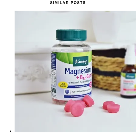
SIMILAR POSTS