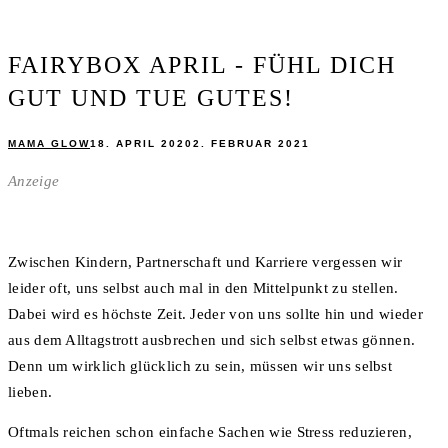
FAIRYBOX APRIL - FÜHL DICH
GUT UND TUE GUTES!
MAMA GLOW
18. APRIL 2020
2. FEBRUAR 2021
Anzeige
Zwischen Kindern, Partnerschaft und Karriere vergessen wir
leider oft, uns selbst auch mal in den Mittelpunkt zu stellen.
Dabei wird es höchste Zeit. Jeder von uns sollte hin und wieder
aus dem Alltagstrott ausbrechen und sich selbst etwas gönnen.
Denn um wirklich glücklich zu sein, müssen wir uns selbst
lieben.
Oftmals reichen schon einfache Sachen wie Stress reduzieren,