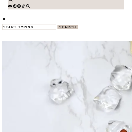
SEARCH