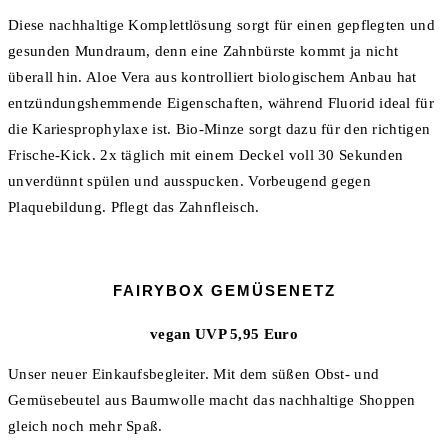
Diese nachhaltige Komplettlösung sorgt für einen gepflegten und
gesunden Mundraum, denn eine Zahnbürste kommt ja nicht
überall hin. Aloe Vera aus kontrolliert biologischem Anbau hat
entzündungshemmende Eigenschaften, während Fluorid ideal für
die Kariesprophylaxe ist. Bio-Minze sorgt dazu für den richtigen
Frische-Kick. 2x täglich mit einem Deckel voll 30 Sekunden
unverdünnt spülen und ausspucken. Vorbeugend gegen
Plaquebildung. Pflegt das Zahnfleisch.
FAIRYBOX GEMÜSENETZ
vegan UVP 5,95 Euro
Unser neuer Einkaufsbegleiter. Mit dem süßen Obst- und
Gemüsebeutel aus Baumwolle macht das nachhaltige Shoppen
gleich noch mehr Spaß.