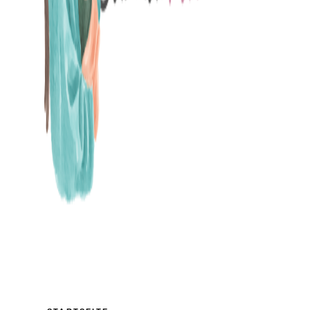
MAMABLOG