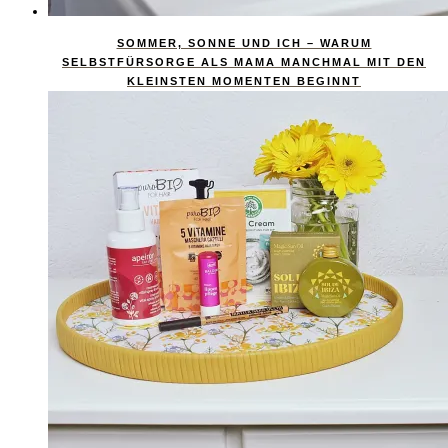
SOMMER, SONNE UND ICH – WARUM
SELBSTFÜRSORGE ALS MAMA MANCHMAL MIT DEN
KLEINSTEN MOMENTEN BEGINNT