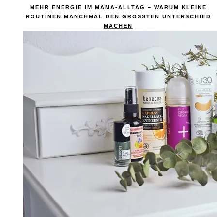
MEHR ENERGIE IM MAMA-ALLTAG – WARUM KLEINE
ROUTINEN MANCHMAL DEN GRÖSSTEN UNTERSCHIED M
ACHEN