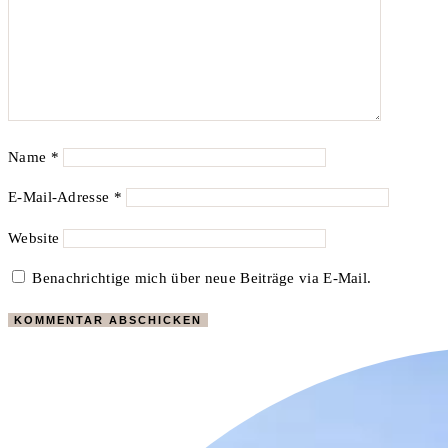
Name
*
E-Mail-Adresse
*
Website
Benachrichtige mich über neue Beiträge via E-Mail.