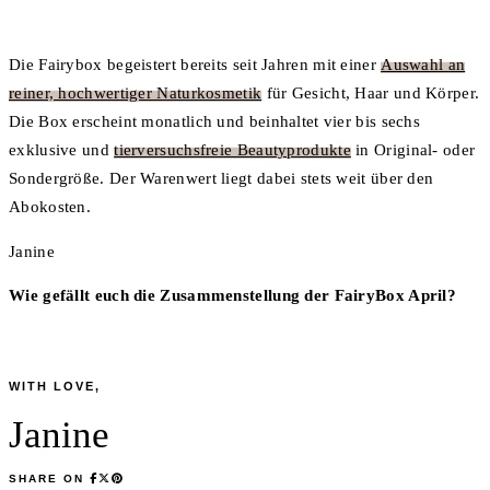
Die Fairybox begeistert bereits seit Jahren mit einer
Auswahl an
reiner, hochwertiger Naturkosmetik
für Gesicht, Haar und Körper.
Die Box erscheint monatlich und beinhaltet vier bis sechs
exklusive und
tierversuchsfreie Beautyprodukte
in Original- oder
Sondergröße. Der Warenwert liegt dabei stets weit über den
Abokosten.
Janine
Wie gefällt euch die Zusammenstellung der FairyBox April?
WITH LOVE,
Janine
SHARE ON