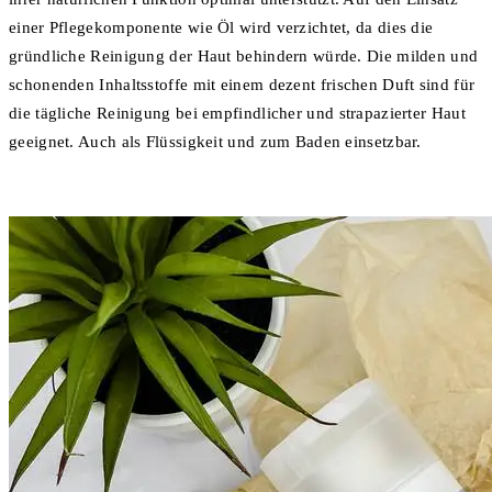
einer Pflegekomponente wie Öl wird verzichtet, da dies die
gründliche Reinigung der Haut behindern würde. Die milden und
schonenden Inhaltsstoffe mit einem dezent frischen Duft sind für
die tägliche Reinigung bei empfindlicher und strapazierter Haut
geeignet. Auch als Flüssigkeit und zum Baden einsetzbar.