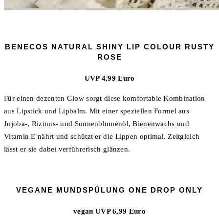
BENECOS NATURAL SHINY LIP COLOUR RUSTY
ROSE
UVP 4,99 Euro
Für einen dezenten Glow sorgt diese komfortable Kombination
aus Lipstick und Lipbalm. Mit einer speziellen Formel aus
Jojoba-, Rizinus- und Sonnenblumenöl, Bienenwachs und
Vitamin E nährt und schützt er die Lippen optimal. Zeitgleich
lässt er sie dabei verführerisch glänzen.
VEGANE MUNDSPÜLUNG ONE DROP ONLY
vegan UVP 6,99 Euro