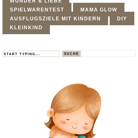
WUNDER & LIEBE
SPIELWARENTEST
MAMA GLOW
AUSFLUGSZIELE MIT KINDERN
DIY
KLEINKIND
Search
SUCHE