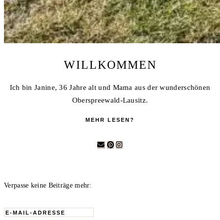
WILLKOMMEN
Ich bin Janine, 36 Jahre alt und Mama aus der wunderschönen
Oberspreewald-Lausitz.
MEHR LESEN?
Verpasse keine Beiträge mehr:
E-