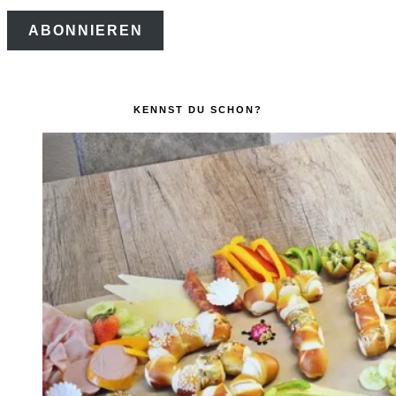
Mail-
ABONNIEREN
Adresse
KENNST DU SCHON?