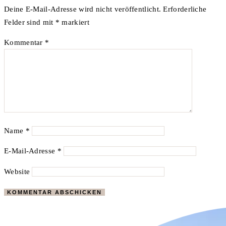
Deine E-Mail-Adresse wird nicht veröffentlicht.
Erforderliche
Felder sind mit
*
markiert
Kommentar
*
Name
*
E-Mail-Adresse
*
Website