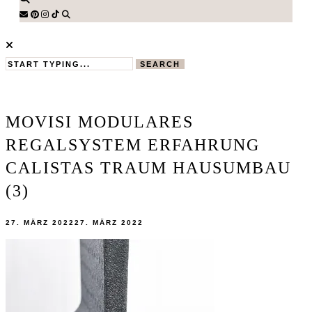
SEARCH
MOVISI MODULARES
REGALSYSTEM ERFAHRUNG
CALISTAS TRAUM HAUSUMBAU
(3)
27. MÄRZ 2022
27. MÄRZ 2022