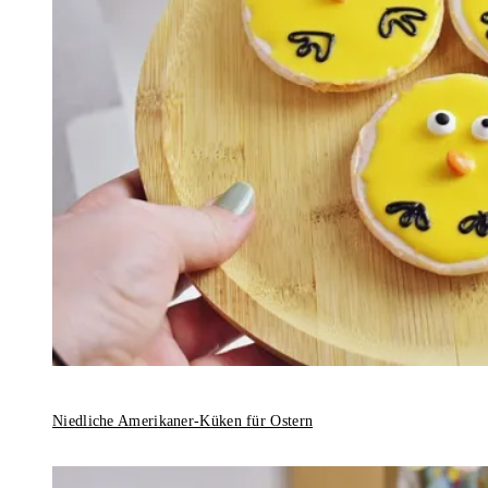
Niedliche Amerikaner-Küken für Ostern