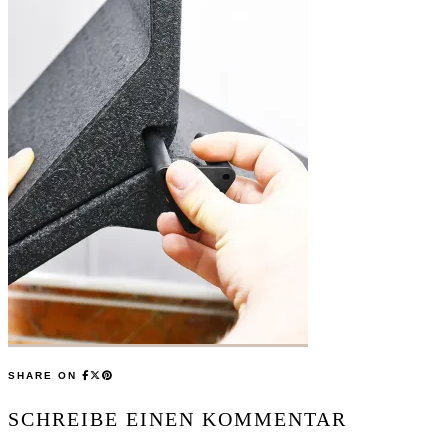
SHARE ON
SCHREIBE EINEN KOMMENTAR