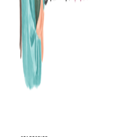
MAMABLOG