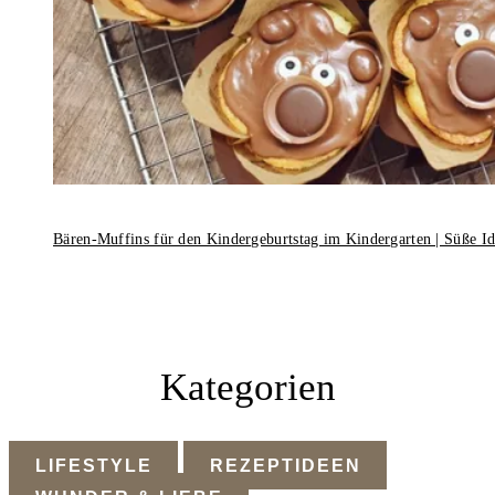
Bären-Muffins für den Kindergeburtstag im Kindergarten | Süße I
Kategorien
LIFESTYLE
REZEPTIDEEN