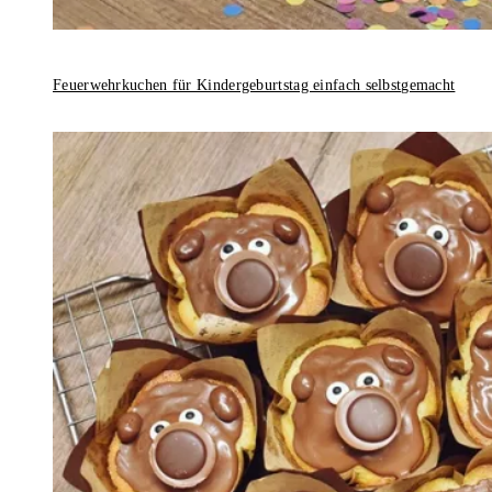
Feuerwehrkuchen für Kindergeburtstag einfach selbstgemacht