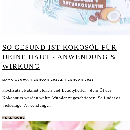
SO GESUND IST KOKOSÖL FÜR
DEINE HAUT - ANWENDUNG &
WIRKUNG
MAMA GLOW
7. FEBRUAR 2019
2. FEBRUAR 2021
Kochzutat, Putzmittelchen und Beautyhelfer - dem Öl der
Kokosnuss werden wahre Wunder zugeschrieben. So findet es
vielseitige Verwendung…
READ MORE