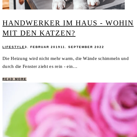
HANDWERKER IM HAUS - WOHIN
MIT DEN KATZEN?
LIFESTYLE
3. FEBRUAR 2019
11. SEPTEMBER 2022
Die Heizung wird nicht mehr warm, die Wände schimmeln und
durch die Fenster zieht es rein - ein…
READ MORE