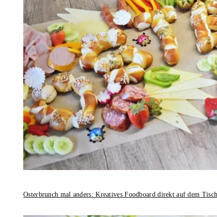
Osterbrunch mal anders: Kreatives Foodboard direkt auf dem Tisc