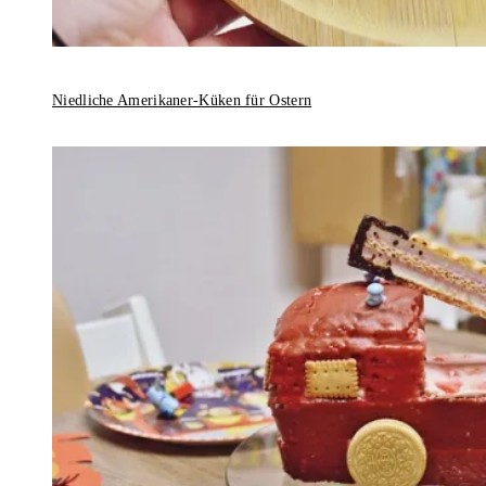
Niedliche Amerikaner-Küken für Ostern