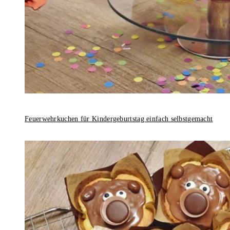
Feuerwehrkuchen für Kindergeburtstag einfach selbstgemacht