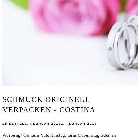
SCHMUCK ORIGINELL
VERPACKEN - COSTINA
LIFESTYLE
1. FEBRUAR 2019
1. FEBRUAR 2019
Werbung/ Ob zum Valentinstag, zum Geburtstag oder an