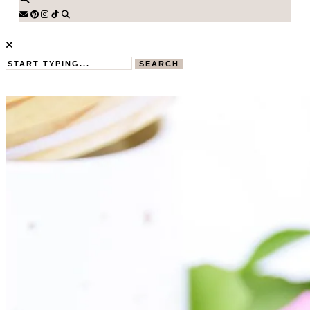
SEARCH