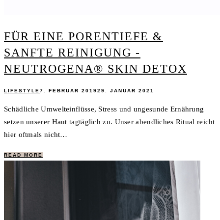
FÜR EINE PORENTIEFE &
SANFTE REINIGUNG -
NEUTROGENA® SKIN DETOX
LIFESTYLE
7. FEBRUAR 2019
29. JANUAR 2021
Schädliche Umwelteinflüsse, Stress und ungesunde Ernährung
setzen unserer Haut tagtäglich zu. Unser abendliches Ritual reicht
hier oftmals nicht…
READ MORE