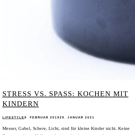
STRESS VS. SPASS: KOCHEN MIT K
INDERN
LIFESTYLE
9. FEBRUAR 2019
29. JANUAR 2021
Messer, Gabel, Schere, Licht, sind für kleine Kinder nicht. Keine