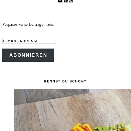
Verpasse keine Beiträge mehr:
E-
Mail-
ABONNIEREN
Adresse
KENNST DU SCHON?