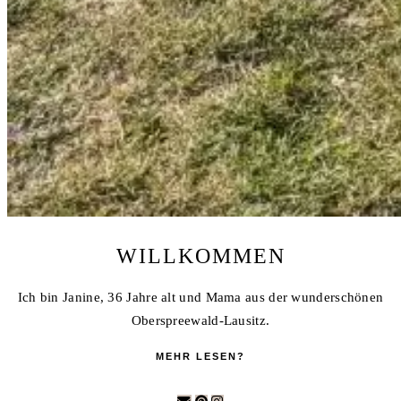
WILLKOMMEN
Ich bin Janine, 36 Jahre alt und Mama aus der wunderschönen
Oberspreewald-Lausitz.
MEHR LESEN?