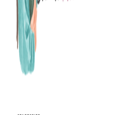
MAMABLOG