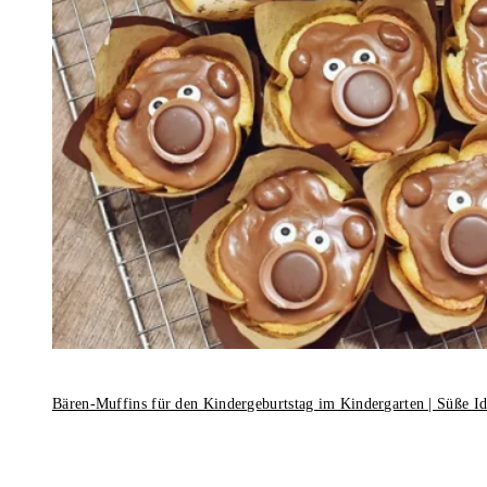
Bären-Muffins für den Kindergeburtstag im Kindergarten | Süße I