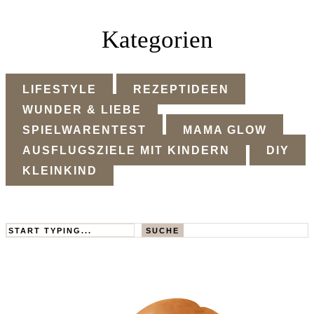
Kategorien
LIFESTYLE
REZEPTIDEEN
WUNDER & LIEBE
SPIELWARENTEST
MAMA GLOW
AUSFLUGSZIELE MIT KINDERN
DIY
KLEINKIND
Search
SUCHE