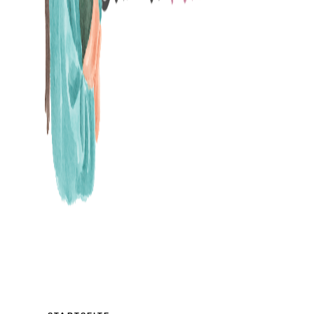
MAMABLOG