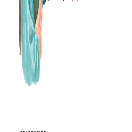
MAMABLOG