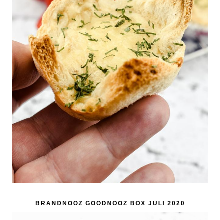
BRANDNOOZ GOODNOOZ BOX JULI 2020