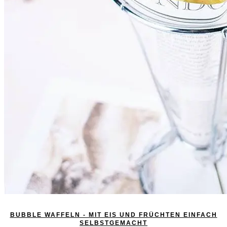
BUBBLE WAFFELN - MIT EIS UND FRÜCHTEN EINFACH
SELBSTGEMACHT