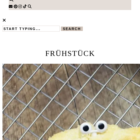
SEARCH
FRÜHSTÜCK