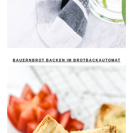
BAUERNBROT BACKEN IM BROTBACKAUTOMAT