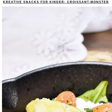
KREATIVE SNACKS FÜR KINDER: CROISSANT-MONSTER