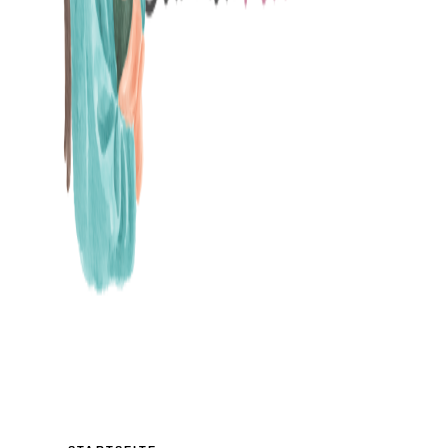
MAMABLOG