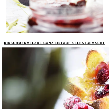
KIRSCHMARMELADE GANZ EINFACH SELBSTGEMACHT