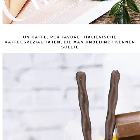
UN CAFFÈ, PER FAVORE! ITALIENISCHE
KAFFEESPEZIALITÄTEN, DIE MAN UNBEDINGT KENNEN
SOLLTE