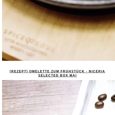
[REZEPT] OMELETTE ZUM FRÜHSTÜCK - NICERIA
SELECTED BOX MAI