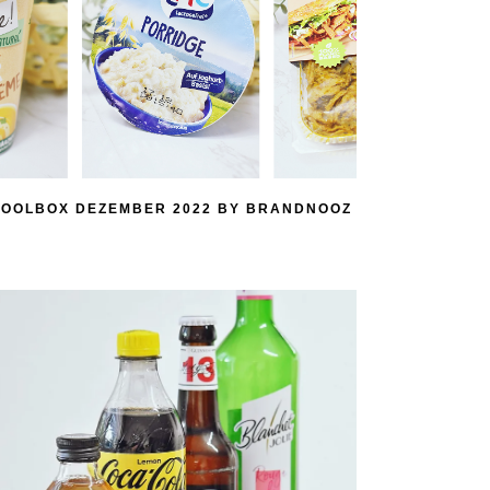
OOLBOX DEZEMBER 2022 BY BRANDNOOZ