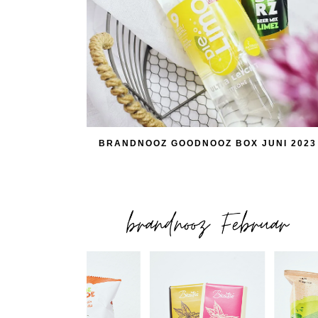
BRANDNOOZ GOODNOOZ BOX JUNI 2023