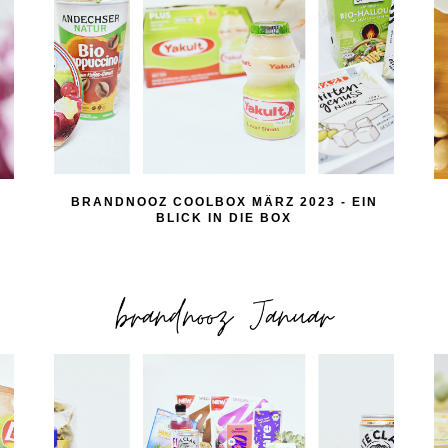
BRANDNOOZ COOLBOX MÄRZ 2023 - EIN
BLICK IN DIE BOX