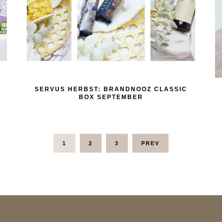
SERVUS HERBST: BRANDNOOZ CLASSIC
BOX SEPTEMBER
1
2
3
PREV