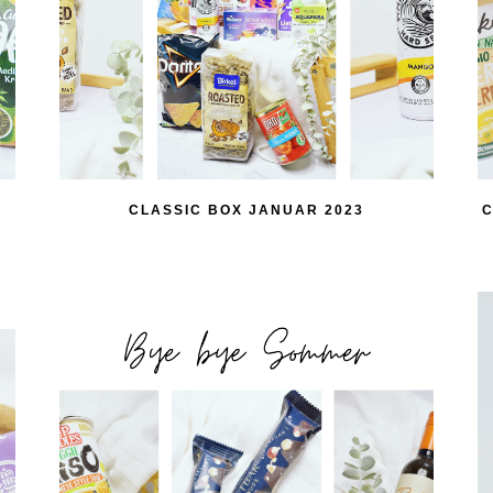
CLASSIC BOX JANUAR 2023
C