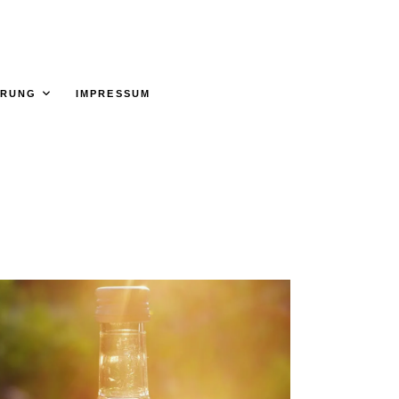
ÄRUNG
IMPRESSUM