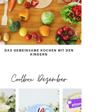
DAS GEMEINSAME KOCHEN MIT DEN
KINDERN