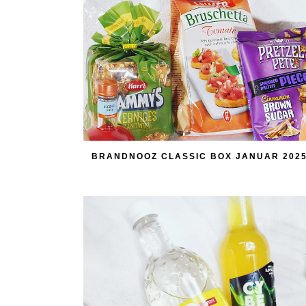
BRANDNOOZ CLASSIC BOX JANUAR 202