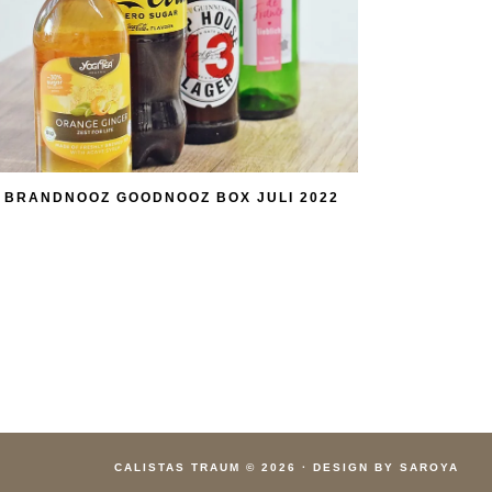
BRANDNOOZ GOODNOOZ BOX JULI 2022
CALISTAS TRAUM
© 2026
·
DESIGN BY SAROYA