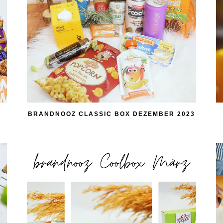
5
BRANDNOOZ CLASSIC BOX DEZEMBER 2023