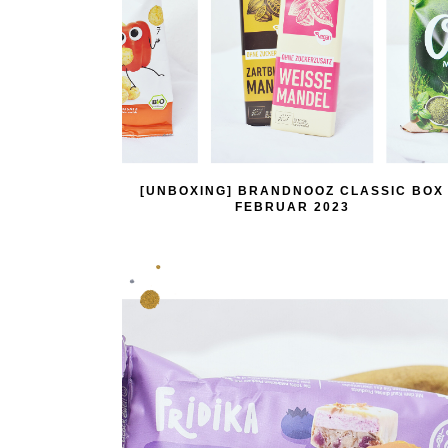
[UNBOXING] BRANDNOOZ CLASSIC BOX
FEBRUAR 2023