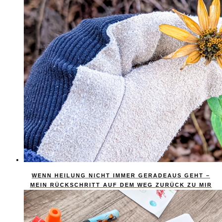
WENN HEILUNG NICHT IMMER GERADEAUS GEHT –
MEIN RÜCKSCHRITT AUF DEM WEG ZURÜCK ZU MIR