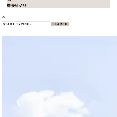
SEARCH