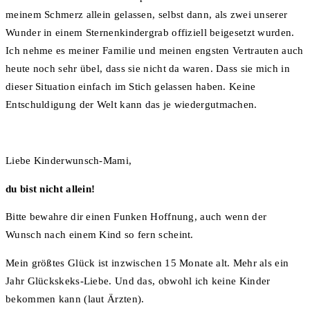
meinem Schmerz allein gelassen, selbst dann, als zwei unserer
Wunder in einem Sternenkindergrab offiziell beigesetzt wurden.
Ich nehme es meiner Familie und meinen engsten Vertrauten auch
heute noch sehr übel, dass sie nicht da waren. Dass sie mich in
dieser Situation einfach im Stich gelassen haben. Keine
Entschuldigung der Welt kann das je wiedergutmachen.
Liebe Kinderwunsch-Mami,
du bist nicht allein!
Bitte bewahre dir einen Funken Hoffnung, auch wenn der
Wunsch nach einem Kind so fern scheint.
Mein größtes Glück ist inzwischen 15 Monate alt. Mehr als ein
Jahr Glückskeks-Liebe. Und das, obwohl ich keine Kinder
bekommen kann (laut Ärzten).