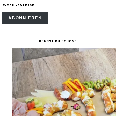
E-
Mail-
ABONNIEREN
Adresse
KENNST DU SCHON?