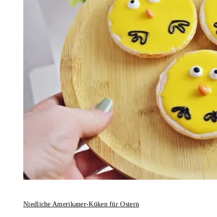
Niedliche Amerikaner-Küken für Ostern