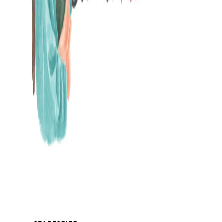
MAMABLOG