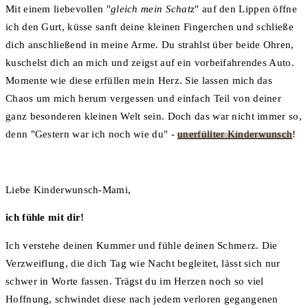
Mit einem liebevollen "
gleich mein Schatz
" auf den Lippen öffne
ich den Gurt, küsse sanft deine kleinen Fingerchen und schließe
dich anschließend in meine Arme. Du strahlst über beide Ohren,
kuschelst dich an mich und zeigst auf ein vorbeifahrendes Auto.
Momente wie diese erfüllen mein Herz. Sie lassen mich das
Chaos um mich herum vergessen und einfach Teil von deiner
ganz besonderen kleinen Welt sein. Doch das war nicht immer so,
denn "Gestern war ich noch wie du" -
unerfüllter Kinderwunsch
!
Liebe Kinderwunsch-Mami,
ich fühle mit dir!
Ich verstehe deinen Kummer und fühle deinen Schmerz. Die
Verzweiflung, die dich Tag wie Nacht begleitet, lässt sich nur
schwer in Worte fassen. Trägst du im Herzen noch so viel
Hoffnung, schwindet diese nach jedem verloren gegangenen