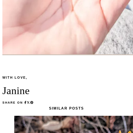
WITH LOVE,
Janine
SHARE ON
SIMILAR POSTS