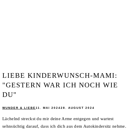
LIEBE KINDERWUNSCH-MAMI:
"GESTERN WAR ICH NOCH WIE
DU"
WUNDER & LIEBE
11. MAI 2024
28. AUGUST 2024
Lächelnd streckst du mir deine Arme entgegen und wartest
sehnsüchtig darauf, dass ich dich aus dem Autokindersitz nehme.