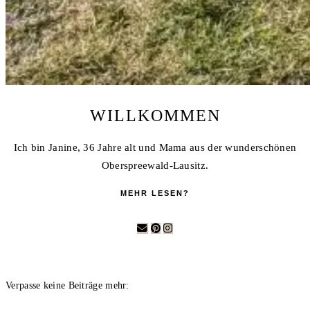
WILLKOMMEN
Ich bin Janine, 36 Jahre alt und Mama aus der wunderschönen
Oberspreewald-Lausitz.
MEHR LESEN?
Verpasse keine Beiträge mehr: