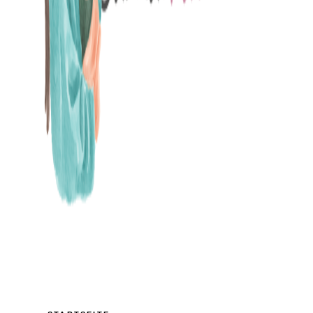
MAMABLOG