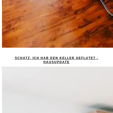
SCHATZ, ICH HAB DEN KELLER GEFLUTET -
HAUSUPDATE