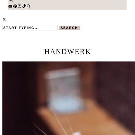
SEARCH
HANDWERK