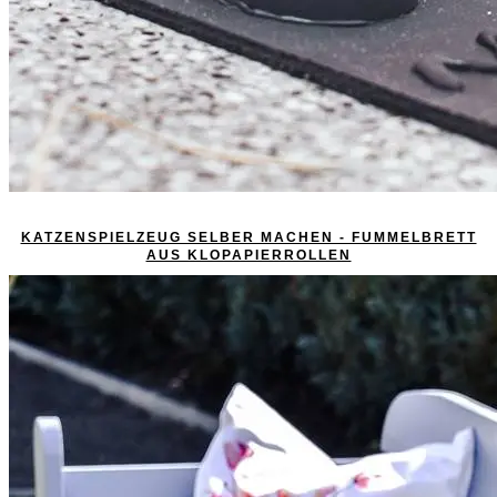
KATZENSPIELZEUG SELBER MACHEN - FUMMELBRETT
AUS KLOPAPIERROLLEN