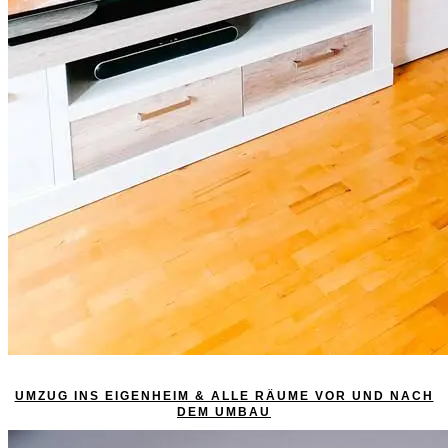
UMZUG INS EIGENHEIM & ALLE RÄUME VOR UND NACH
DEM UMBAU