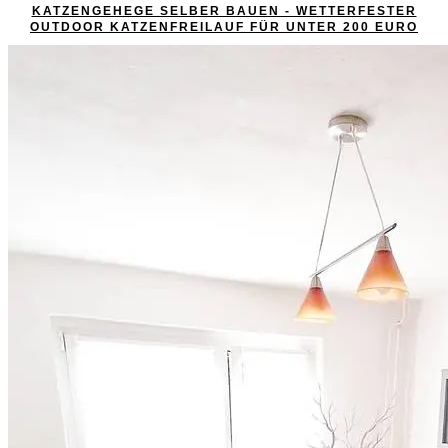
KATZENGEHEGE SELBER BAUEN - WETTERFESTER
OUTDOOR KATZENFREILAUF FÜR UNTER 200 EURO