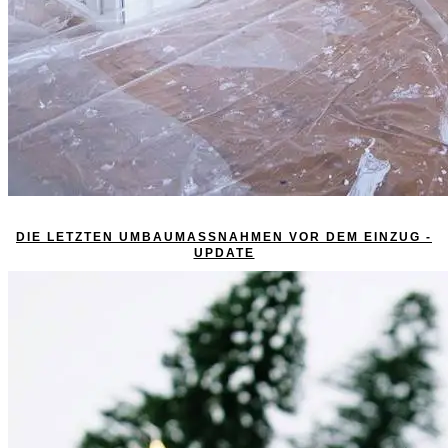
DIE LETZTEN UMBAUMASSNAHMEN VOR DEM EINZUG - U
PDATE