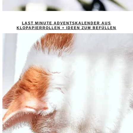
LAST MINUTE ADVENTSKALENDER AUS
KLOPAPIERROLLEN + IDEEN ZUM BEFÜLLEN