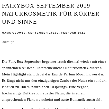
FAIRYBOX SEPTEMBER 2019 -
NATURKOSMETIK FÜR KÖRPER
UND SINNE
MAMA GLOW
16. SEPTEMBER 2019
2. FEBRUAR 2021
Anzeige
Die FairyBox September begeistert auch diesmal wieder mit einer
spannenden Auswahl unterschiedlicher Naturkosmetik-Marken.
Mein Highlight stellt dabei das Eau de Parfum Moon Flower dar.
Es fängt nicht nur den einzigartigen Zauber der Natur ein sondern
ist auch zu 100 % natürlichen Ursprungs. Eine vegane,
hochwertige Dufkreation aus der Natur, die in einem
ansprechenden Flakon erscheint und zarte Romantik ausstrahlt.