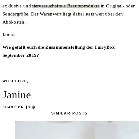
exklusive und
tierversuchsfreie Beautyprodukte
in Original- oder
Sondergröße. Der Warenwert liegt dabei stets weit über den
Abokosten.
Janine
Wie gefällt euch die Zusammenstellung der FairyBox
September 2019?
WITH LOVE,
Janine
SHARE ON
SIMILAR POSTS