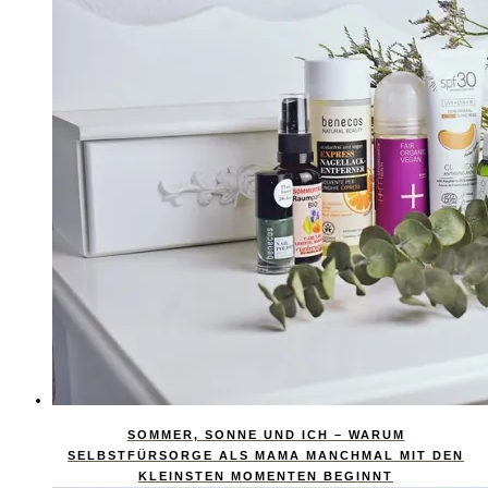
SOMMER, SONNE UND ICH – WARUM
SELBSTFÜRSORGE ALS MAMA MANCHMAL MIT DEN
KLEINSTEN MOMENTEN BEGINNT