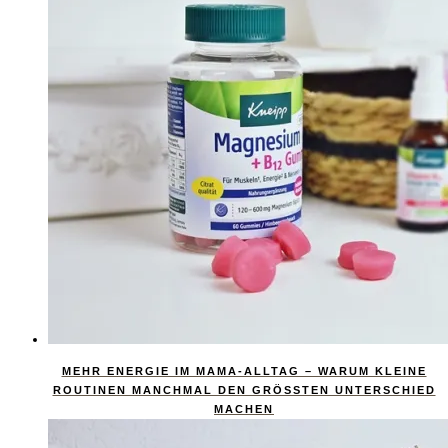
MEHR ENERGIE IM MAMA-ALLTAG – WARUM KLEINE
ROUTINEN MANCHMAL DEN GRÖSSTEN UNTERSCHIED M
ACHEN