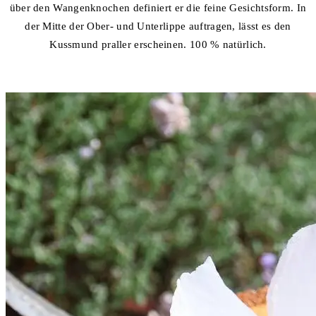
über den Wangenknochen definiert er die feine Gesichtsform. In
der Mitte der Ober- und Unterlippe auftragen, lässt es den
Kussmund praller erscheinen. 100 % natürlich.