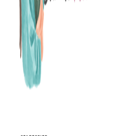
MAMABLOG