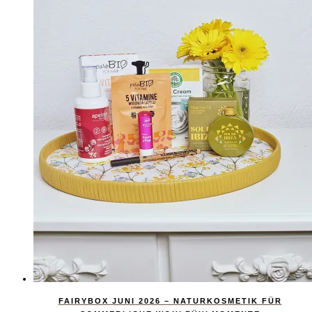
FAIRYBOX JUNI 2026 – NATURKOSMETIK FÜR