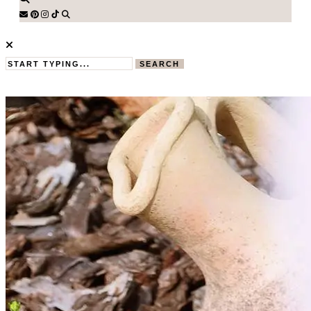
SEARCH