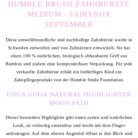
HUMBLE BRUSH ZAHNBÜRSTE
MEDIUM - FAIRYBOX
SEPTEMBER
Diese umweltfreundliche und nachhaltige Zahnbürste wurde in
Schweden entworfen und von Zahnärzten entwickelt. Sie hat
einen 100 % natürlichen, biologisch abbaubaren Griff aus
Bambus und zudem eine kompostierbare Verpackung. Für jede
verkaufte Zahnbürste erhält ein bedürftiges Kind ein
Zahnpflegeprodukt von der Humble Smile Foundation.
UOGA UOGA NATURAL HIGHLIGHTER
MOON PATH
Dieser besondere Highlighter gibt einen zarten und natürlichen
Look, ist vielseitig einsetzbar und leicht mit dem Finger
aufzutragen. Auf dem oberen Augenlid öffnet er den Blick und